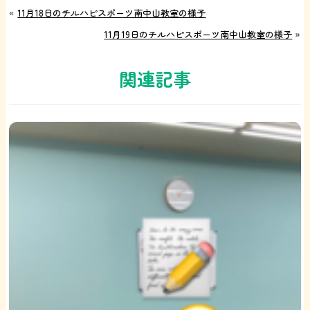
«
11月18日のチルハピスポーツ南中山教室の様子
11月19日のチルハピスポーツ南中山教室の様子
»
関連記事