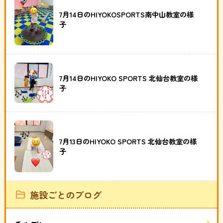
7月14日のHIYOKOSPORTS南中山教室の様
子
7月14日のHIYOKO SPORTS 北仙台教室の様
子
7月13日のHIYOKO SPORTS 北仙台教室の様
子
施設ごとのブログ