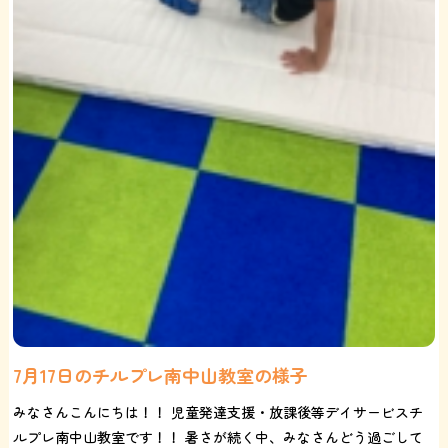
7月17日のチルプレ南中山教室の様子
みなさんこんにちは！！ 児童発達支援・放課後等デイサービスチ
ルプレ南中山教室です！！ 暑さが続く中、みなさんどう過ごして