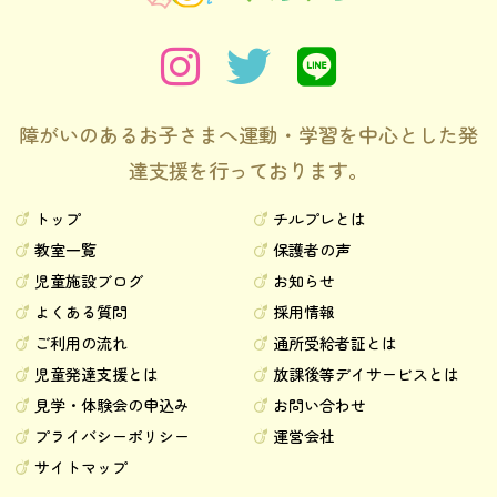
障がいのあるお子さまへ運動・学習を中心とした発
達支援を行っております。
トップ
チルプレとは
教室一覧
保護者の声
児童施設ブログ
お知らせ
よくある質問
採用情報
ご利用の流れ
通所受給者証とは
児童発達支援とは
放課後等デイサービスとは
見学・体験会の申込み
お問い合わせ
プライバシーポリシー
運営会社
サイトマップ