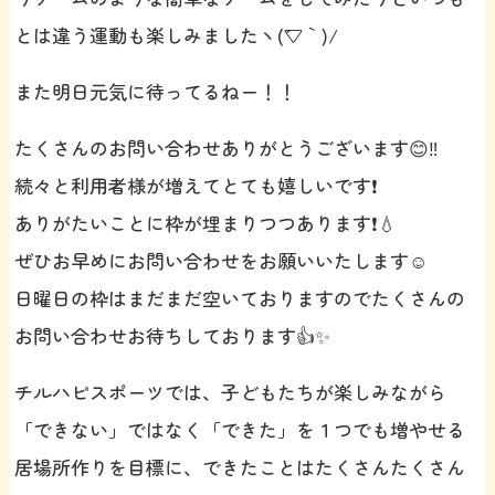
とは違う運動も楽しみましたヽ(´▽｀)/
また明日元気に待ってるねー！！
たくさんのお問い合わせありがとうございます😊‼️
続々と利用者様が増えてとても嬉しいです❗️
ありがたいことに枠が埋まりつつあります❗️💧
ぜひお早めにお問い合わせをお願いいたします☺️
日曜日の枠はまだまだ空いておりますのでたくさんの
お問い合わせお待ちしております👍✨
チルハピスポーツでは、子どもたちが楽しみながら
「できない」ではなく「できた」を１つでも増やせる
居場所作りを目標に、できたことはたくさんたくさん