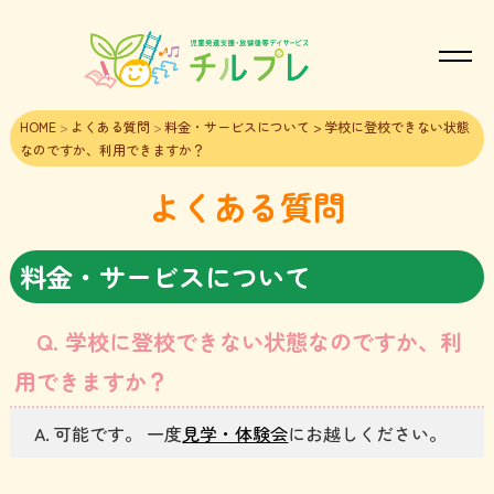
HOME
>
よくある質問
>
料金・サービスについて
> 学校に登校できない状態
なのですか、利用できますか？
よくある質問
料金・サービスについて
学校に登校できない状態なのですか、利
用できますか？
可能です。 一度
見学・体験会
にお越しください。