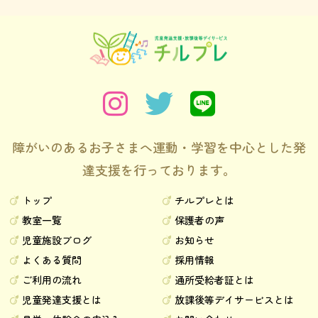
障がいのあるお子さまへ運動・学習を中心とした発
達支援を行っております。
トップ
チルプレとは
教室一覧
保護者の声
児童施設ブログ
お知らせ
よくある質問
採用情報
ご利用の流れ
通所受給者証とは
児童発達支援とは
放課後等デイサービスとは