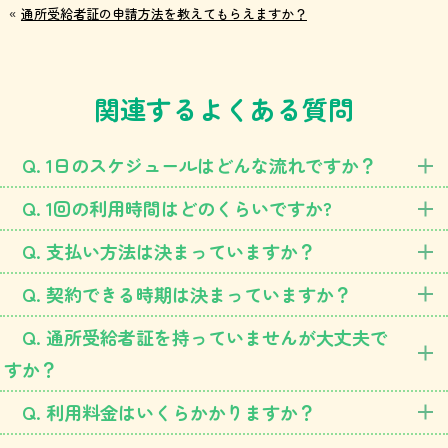
«
通所受給者証の申請方法を教えてもらえますか？
関連するよくある質問
1日のスケジュールはどんな流れですか？
1回の利用時間はどのくらいですか?
支払い方法は決まっていますか？
契約できる時期は決まっていますか？
通所受給者証を持っていませんが大丈夫で
すか？
利用料金はいくらかかりますか？