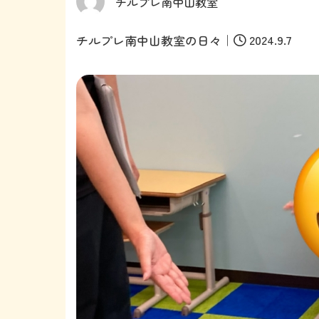
チルプレ南中山教室
｜
2024.9.7
チルプレ南中山教室の日々