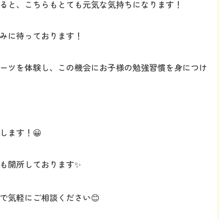
ると、こちらもとても元気な気持ちになります！
みに待っております！
ーツを体験し、この機会にお子様の勉強習慣を身につけ
します！😀
も開所しております✨
で気軽にご相談ください😊