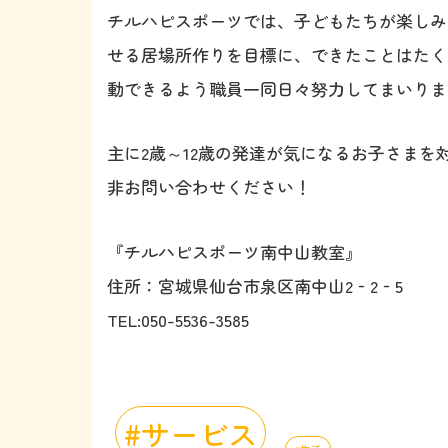
チルハピスポーツでは、子どもたちが楽しみ
せる居場所作りを目標に、できたことはたく
動できるよう職員一同日々努力してまいりま
主に2歳～12歳の発達が気になるお子さま
非お問い合わせください！
『チルハピスポーツ南中山教室』
住所：宮城県仙台市泉区南中山2‐2‐5
TEL:050-5536-3585
サービス