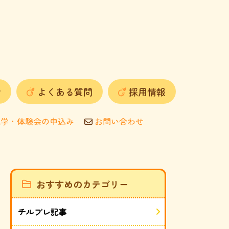
せ
よくある質問
採用情報
学・体験会の申込み
お問い合わせ
おすすめのカテゴリー
チルプレ記事