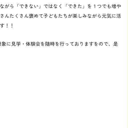
ながら「できない」ではなく「できた」を１つでも増や
さんたくさん褒めて子どもたちが楽しみながら元気に活
す！！
を対象に見学・体験会を随時を行っておりますをので、是