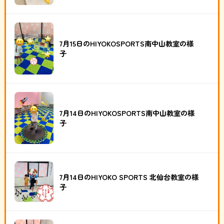
7月15日のHIYOKOSPORTS南中山教室の様
子
7月14日のHIYOKOSPORTS南中山教室の様
子
7月14日のHIYOKO SPORTS 北仙台教室の様
子