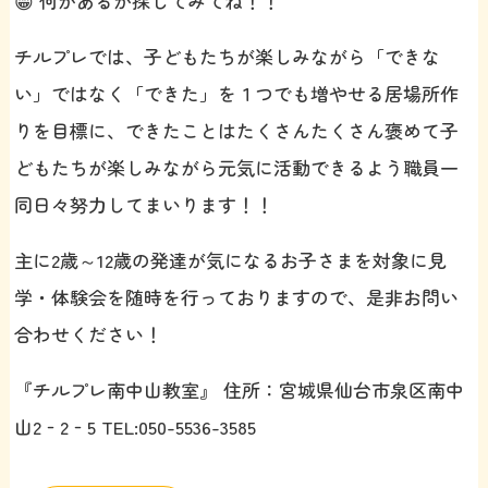
😁 何があるか探してみてね！！
チルプレでは、子どもたちが楽しみながら「できな
い」ではなく「できた」を１つでも増やせる居場所作
りを目標に、できたことはたくさんたくさん褒めて子
どもたちが楽しみながら元気に活動できるよう職員一
同日々努力してまいります！！
主に2歳～12歳の発達が気になるお子さまを対象に見
学・体験会を随時を行っておりますので、是非お問い
合わせください！
『チルプレ南中山教室』 住所：宮城県仙台市泉区南中
山2‐2‐5 TEL:050-5536-3585