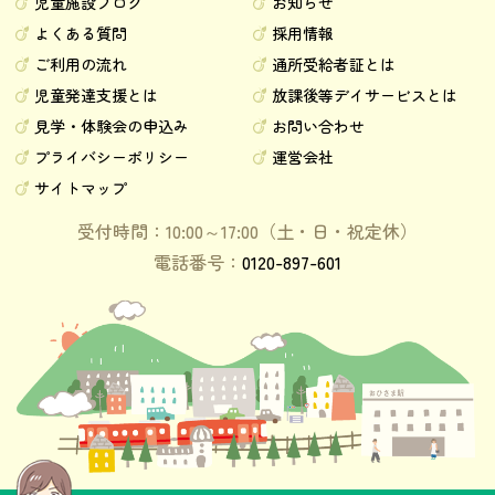
児童施設ブログ
お知らせ
よくある質問
採用情報
ご利用の流れ
通所受給者証とは
児童発達支援とは
放課後等デイサービスとは
見学・体験会の申込み
お問い合わせ
プライバシーポリシー
運営会社
サイトマップ
受付時間：10:00～17:00（土・日・祝定休）
電話番号：
0120-897-601