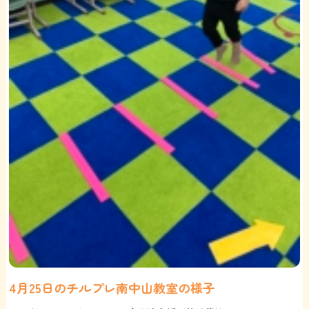
4月25日のチルプレ南中山教室の様子