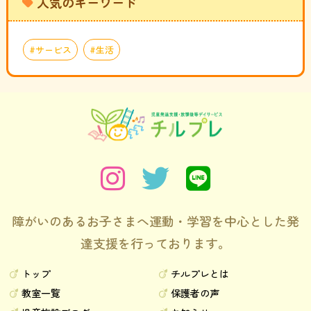
人気のキーワード
サービス
生活
障がいのあるお子さまへ運動・学習を中心とした発
達支援を行っております。
トップ
チルプレとは
教室一覧
保護者の声