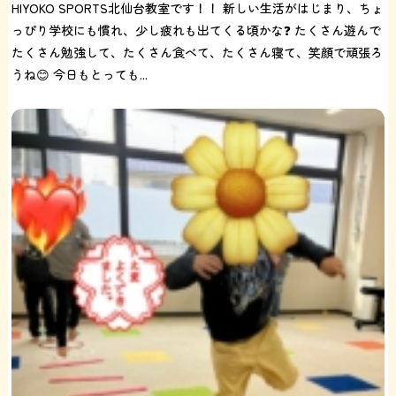
HIYOKO SPORTS北仙台教室です！！ 新しい生活がはじまり、ちょ
っぴり学校にも慣れ、少し疲れも出てくる頃かな❓ たくさん遊んで
たくさん勉強して、たくさん食べて、たくさん寝て、笑顔で頑張ろ
うね😊 今日もとっても...