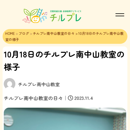
HOME
>
ブログ
>
チルプレ南中山教室の日々
> 10月18日のチルプレ南中山教
室の様子
10月18日のチルプレ南中山教室の
様子
チルプレ南中山教室
｜
2023.11.4
チルプレ南中山教室の日々