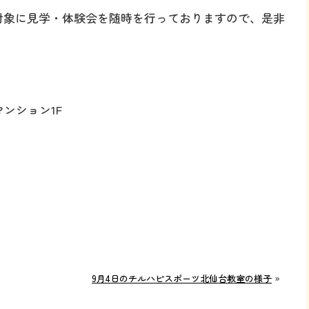
を対象に見学・体験会を随時を行っておりますので、是非
ンション1F
9月4日のチルハピスポーツ北仙台教室の様子
»