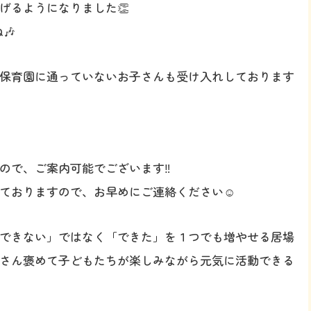
げるようになりました👏
🎶
保育園に通っていないお子さんも受け入れしております
ので、ご案内可能でございます‼️
ておりますので、お早めにご連絡ください☺️
できない」ではなく「できた」を１つでも増やせる居場
さん褒めて子どもたちが楽しみながら元気に活動できる