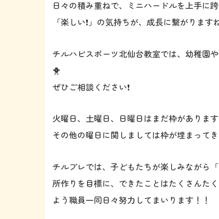
日々の積み重ねで、ミニハードルを上手に跨
「楽しい❗️」の気持ちが、成長に繋がりますね
チルハピスポーツ北仙台教室では、幼稚園や
🐥
ぜひご相談ください❗️
火曜日、土曜日、日曜日はまだ枠があります
その他の曜日に関しましては枠が埋まってき
チルプレでは、子どもたちが楽しみながら「
所作りを目標に、できたことはたくさんたく
よう職員一同日々努力してまいります！！