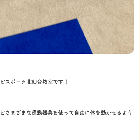
ピスポーツ北仙台教室です！
どさまざまな運動器具を使って自由に体を動かせるよう