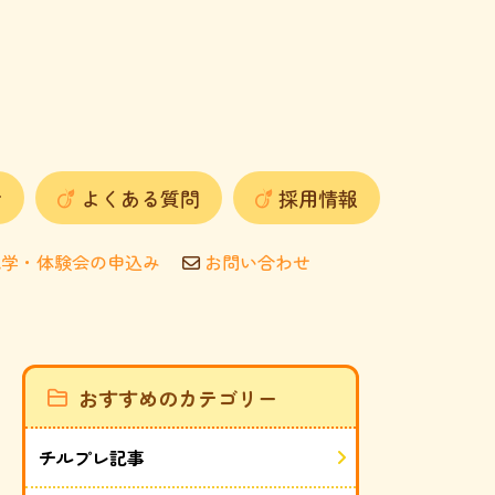
せ
よくある質問
採用情報
学・体験会の申込み
お問い合わせ
おすすめのカテゴリー
チルプレ記事