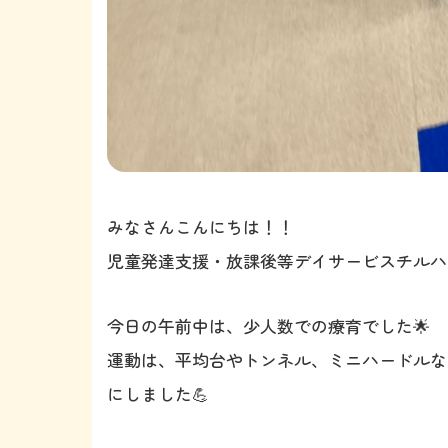
みなさんこんにちは！！
児童発達支援・放課後等デイサービスチルハ
今日の午前中は、少人数での療育でした🌟
運動は、平均台やトンネル、ミニハードルな
にしました💪