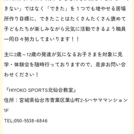
きない」ではなく「できた」を１つでも増やせる居場
所作り目標に、できたことはたくさんたくさん褒めて
子どもたちが楽しみながら元気に活動できるよう職員
一同日々努力してまいります！！
主に2歳～12歳の発達が気になるお子さまを対象に見
学・体験会を随時行っておりますので、是非お問い合
わせください！
『HIYOKO SPORTS北仙台教室』
住所：宮城県仙台市青葉区葉山町2-5ハヤママンション
1F
TEL:050-5538-6846