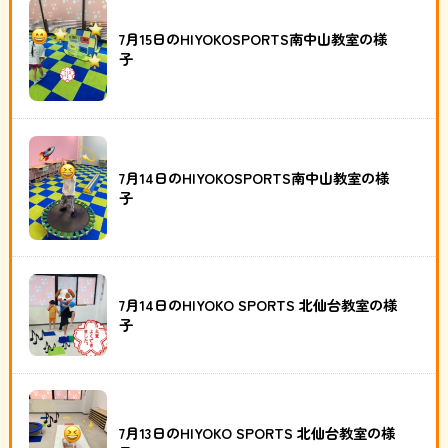
7月15日のHIYOKOSPORTS南中山教室の様
子
7月14日のHIYOKOSPORTS南中山教室の様
子
7月14日のHIYOKO SPORTS 北仙台教室の様
子
7月13日のHIYOKO SPORTS 北仙台教室の様