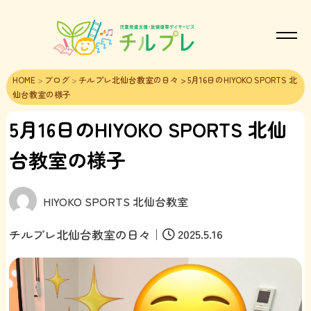
HOME
>
ブログ
>
チルプレ北仙台教室の日々
> 5月16日のHIYOKO SPORTS 北
仙台教室の様子
5月16日のHIYOKO SPORTS 北仙
台教室の様子
HIYOKO SPORTS 北仙台教室
｜
2025.5.16
チルプレ北仙台教室の日々