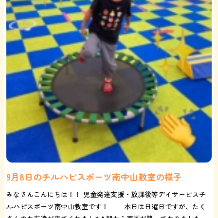
9月8日のチルハピスポーツ南中山教室の様子
みなさんこんにちは！！ 児童発達支援・放課後等デイサービスチ
ルハピスポーツ南中山教室です！ 本日は日曜日ですが、たく