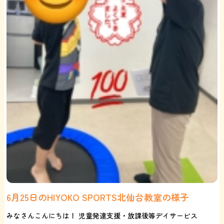
6月25日のHIYOKO SPORTS北仙台教室の様子
みなさんこんにちは！ 児童発達支援・放課後等デイサービス