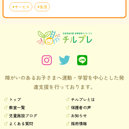
サービス
生活
障がいのあるお子さまへ運動・学習を中心とした発
達支援を行っております。
トップ
チルプレとは
教室一覧
保護者の声
児童施設ブログ
お知らせ
よくある質問
採用情報