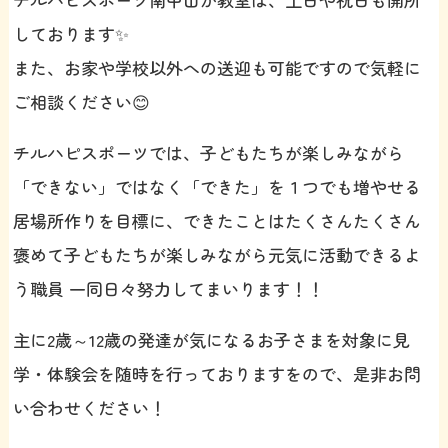
しております✨
また、お家や学校以外への送迎も可能ですので気軽に
ご相談ください😊
チルハピスポーツでは、子どもたちが楽しみながら
「できない」ではなく「できた」を１つでも増やせる
居場所作りを目標に、できたことはたくさんたくさん
褒めて子どもたちが楽しみながら元気に活動できるよ
う職員 一同日々努力してまいります！！
主に2歳～12歳の発達が気になるお子さまを対象に見
学・体験会を随時を行っておりますをので、是非お問
い合わせください！