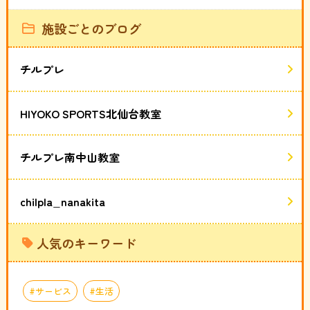
施設ごとのブログ
チルプレ
HIYOKO SPORTS北仙台教室
チルプレ南中山教室
chilpla_nanakita
人気のキーワード
サービス
生活