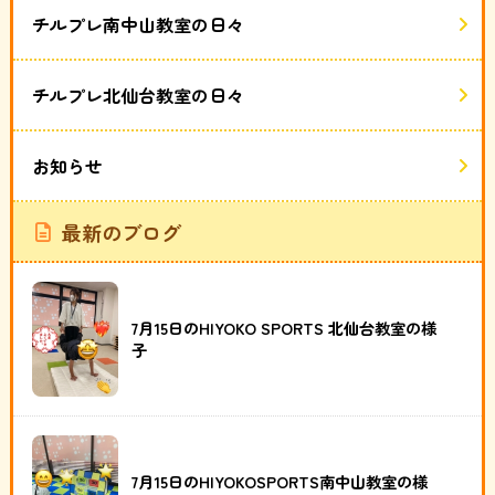
チルプレ南中山教室の日々
チルプレ北仙台教室の日々
お知らせ
最新のブログ
7月15日のHIYOKO SPORTS 北仙台教室の様
子
7月15日のHIYOKOSPORTS南中山教室の様