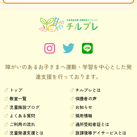
障がいのあるお子さまへ運動・学習を中心とした発
達支援を行っております。
トップ
チルプレとは
教室一覧
保護者の声
児童施設ブログ
お知らせ
よくある質問
採用情報
ご利用の流れ
通所受給者証とは
児童発達支援とは
放課後等デイサービスとは