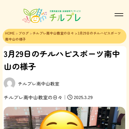
HOME
>
ブログ
>
チルプレ南中山教室の日々
> 3月29日のチルハピスポーツ
南中山の様子
3月29日のチルハピスポーツ南中
山の様子
チルプレ南中山教室
｜
2025.3.29
チルプレ南中山教室の日々