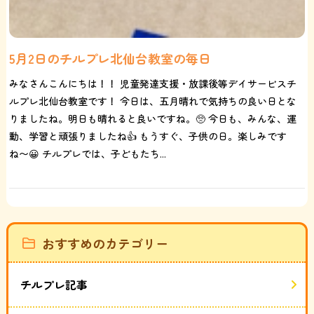
5月2日のチルプレ北仙台教室の毎日
みなさんこんにちは！！ 児童発達支援・放課後等デイサービスチ
ルプレ北仙台教室です！ 今日は、五月晴れで気持ちの良い日とな
りましたね。明日も晴れると良いですね。🥺 今日も、みんな、運
動、学習と頑張りましたね👍 もうすぐ、子供の日。楽しみです
ね〜😀 チルプレでは、子どもたち...
おすすめのカテゴリー
チルプレ記事