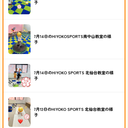
子
7月14日のHIYOKOSPORTS南中山教室の様
子
7月14日のHIYOKO SPORTS 北仙台教室の様
子
7月13日のHIYOKO SPORTS 北仙台教室の様
子