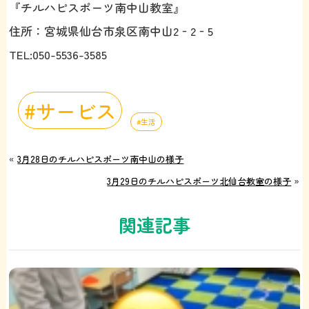
『チルハピスポーツ南中山教室』
住所：宮城県仙台市泉区南中山2‐2‐5
TEL:050-5536-3585
サービス
生活
«
3月28日のチルハピスポーツ南中山の様子
3月29日のチルハピスポーツ北仙台教室の様子
»
関連記事