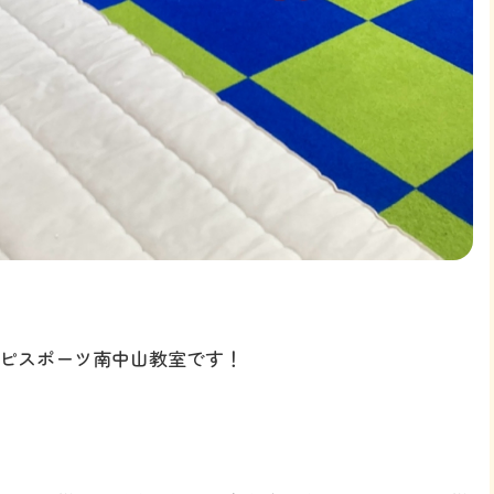
ルハピスポーツ南中山教室です！