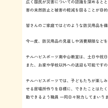
広く国民が災害についての認識を深めるとと
害の未然防止と被害の軽減を図ることが目的
皆さんのご家庭ではどのような防災用品を備
今一度、防災用品の見直しや消費期限などを
チルハピスポーツ南中山教室は、土日や祝日
また、お家や学校以外への送迎も可能ですの
チルハピスポーツでは、子どもたちが楽しみ
せる居場所作りを目標に、できたことはたく
動できるよう職員 一同日々努力してまいり