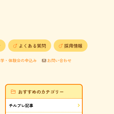
せ
よくある質問
採用情報
学・体験会の申込み
お問い合わせ
おすすめのカテゴリー
チルプレ記事