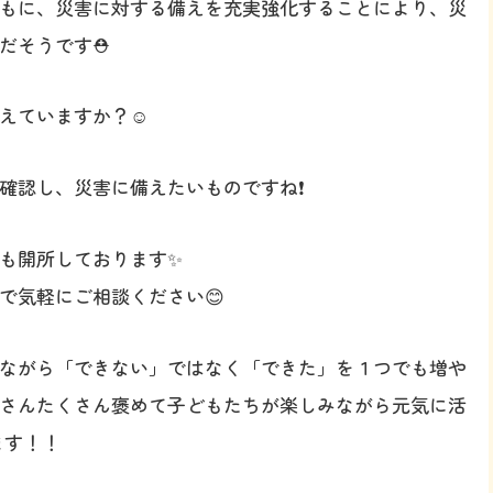
もに、災害に対する備えを充実強化することにより、災
だそうです⛑️
えていますか？☺️
確認し、災害に備えたいものですね❗️
も開所しております✨
で気軽にご相談ください😊
ながら「できない」ではなく「できた」を１つでも増や
さんたくさん褒めて子どもたちが楽しみながら元気に活
ます！！