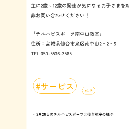
主に2歳～12歳の発達が気になるお子さま
非お問い合わせください！
『チルハピスポーツ南中山教室』
住所：宮城県仙台市泉区南中山2‐2‐5
TEL:050-5536-3585
サービス
生活
«
2月28日のチルハピスポーツ北仙台教室の様子