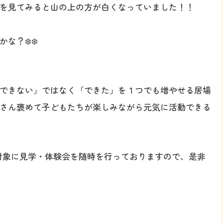
を見てみると山の上の方が白くなっていました！！
？❄️❄️
できない」ではなく「できた」を１つでも増やせる居場
さん褒めて子どもたちが楽しみながら元気に活動できる
を対象に見学・体験会を随時を行っておりますので、是非