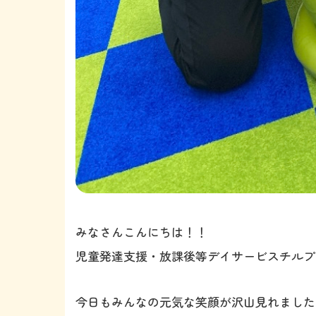
みなさんこんにちは！！
児童発達支援・放課後等デイサービスチルプ
今日もみんなの元気な笑顔が沢山見れました！