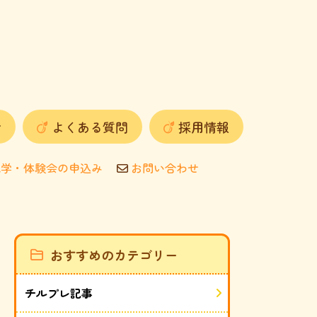
せ
よくある質問
採用情報
学・体験会の申込み
お問い合わせ
おすすめのカテゴリー
チルプレ記事