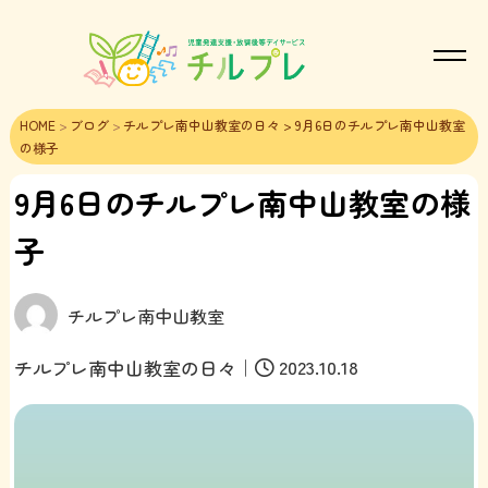
HOME
>
ブログ
>
チルプレ南中山教室の日々
> 9月6日のチルプレ南中山教室
の様子
9月6日のチルプレ南中山教室の様
子
チルプレ南中山教室
｜
2023.10.18
チルプレ南中山教室の日々