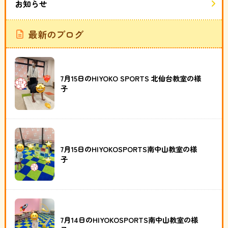
お知らせ
最新のブログ
7月15日のHIYOKO SPORTS 北仙台教室の様
子
7月15日のHIYOKOSPORTS南中山教室の様
子
7月14日のHIYOKOSPORTS南中山教室の様