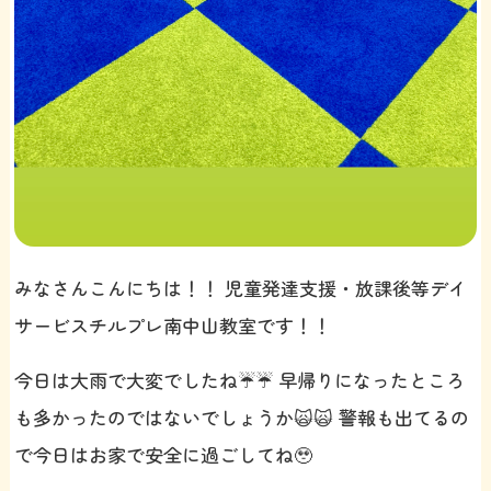
みなさんこんにちは！！ 児童発達支援・放課後等デイ
サービスチルプレ南中山教室です！！
今日は大雨で大変でしたね☔️☔️ 早帰りになったところ
も多かったのではないでしょうか🙀🙀 警報も出てるの
で今日はお家で安全に過ごしてね🥹