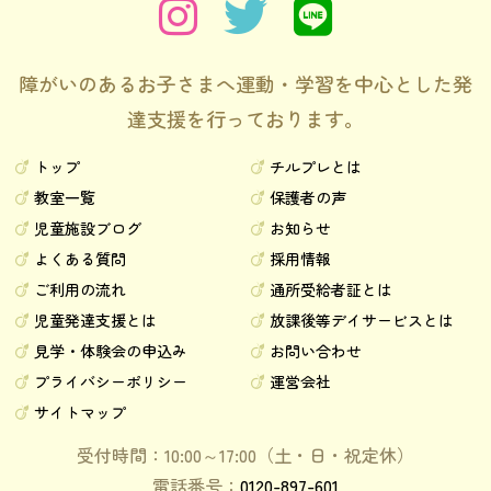
障がいのあるお子さまへ運動・学習を中心とした発
達支援を行っております。
トップ
チルプレとは
教室一覧
保護者の声
児童施設ブログ
お知らせ
よくある質問
採用情報
ご利用の流れ
通所受給者証とは
児童発達支援とは
放課後等デイサービスとは
見学・体験会の申込み
お問い合わせ
プライバシーポリシー
運営会社
サイトマップ
受付時間：10:00～17:00（土・日・祝定休）
電話番号：
0120-897-601