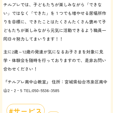
チルプレでは、子どもたちが楽しみながら「できな
い」ではなく「できた」を１つでも増やせる居場所作
りを目標に、できたことはたくさんたくさん褒めて子
どもたちが楽しみながら元気に活動できるよう職員一
同日々努力してまいります！！
主に2歳～12歳の発達が気になるお子さまを対象に見
学・体験会を随時を行っておりますので、是非お問い
合わせください！
『チルプレ南中山教室』 住所：宮城県仙台市泉区南中
山2‐2‐5 TEL:050-5536-3585
サービス