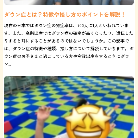
ダウン症とは？特徴や接し方のポイントを解説！
現在の日本ではダウン症の発症率は、700人に1人といわれていま
す。また、高齢出産ではダウン症の確率が高くなったり、遺伝した
りすると耳にすることがあるのではないでしょうか。この記事で
は、ダウン症の特徴や種類、接し方について解説していきます。ダ
ウン症のお子さまと過ごしている方や今後出産をするときにダウ
ン...