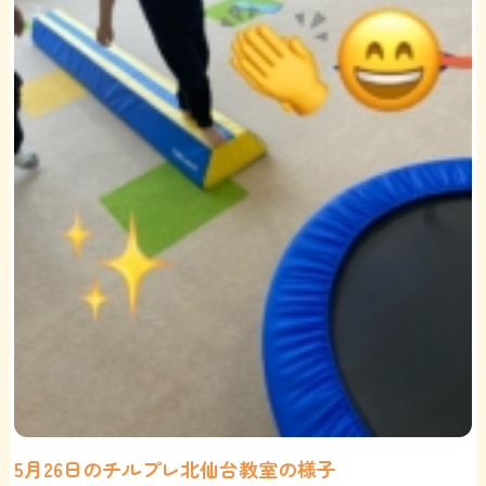
5月26日のチルプレ北仙台教室の様子