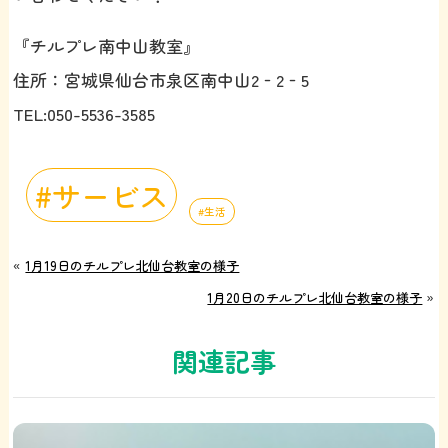
『チルプレ南中山教室』
住所：宮城県仙台市泉区南中山2‐2‐5
TEL:050-5536-3585
サービス
生活
«
1月19日のチルプレ北仙台教室の様子
1月20日のチルプレ北仙台教室の様子
»
関連記事