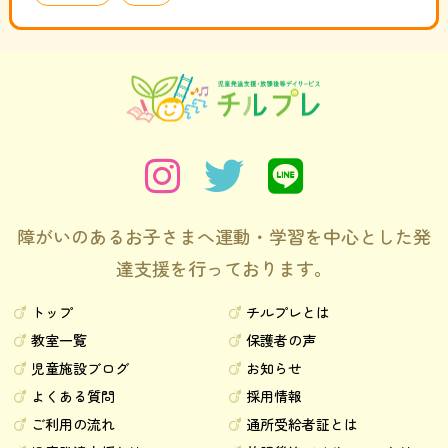
障がいのあるお子さまへ運動・学習を中心とした発
達支援を行っております。
トップ
チルプレとは
教室一覧
保護者の声
児童施設ブログ
お知らせ
よくある質問
採用情報
ご利用の流れ
通所受給者証とは