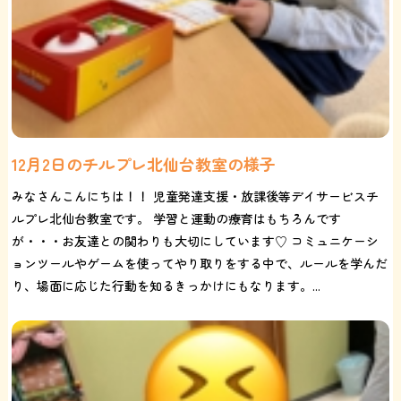
12月2日のチルプレ北仙台教室の様子
みなさんこんにちは！！ 児童発達支援・放課後等デイサービスチ
ルプレ北仙台教室です。 学習と運動の療育はもちろんです
が・・・お友達との関わりも大切にしています♡ コミュニケーシ
ョンツールやゲームを使ってやり取りをする中で、ルールを学んだ
り、場面に応じた行動を知るきっかけにもなります。...