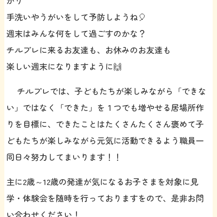
かり
手洗いやうがいをして予防しようね🎈
週末はみんな何をして過ごすのかな？
チルプレに来るお友達も、お休みのお友達も
楽しい週末になりますように🙌
チルプレでは、子どもたちが楽しみながら「できな
い」ではなく「できた」を１つでも増やせる居場所作
りを目標に、できたことはたくさんたくさん褒めて子
どもたちが楽しみながら元気に活動できるよう職員一
同日々努力してまいります！！
主に2歳～12歳の発達が気になるお子さまを対象に見
学・体験会を随時を行っておりますをので、是非お問
い合わせください！