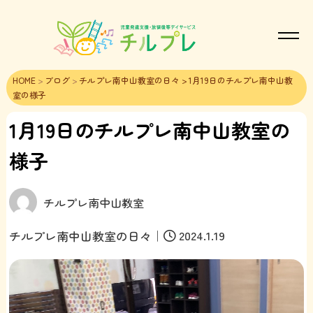
HOME
>
ブログ
>
チルプレ南中山教室の日々
> 1月19日のチルプレ南中山教
室の様子
1月19日のチルプレ南中山教室の
様子
チルプレ南中山教室
｜
2024.1.19
チルプレ南中山教室の日々