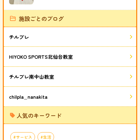
施設ごとのブログ
チルプレ
HIYOKO SPORTS北仙台教室
チルプレ南中山教室
chilpla_nanakita
人気のキーワード
サービス
生活