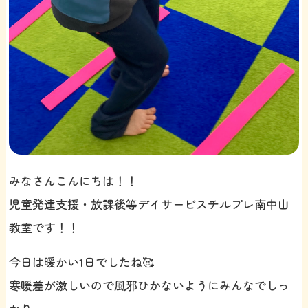
みなさんこんにちは！！
児童発達支援・放課後等デイサービスチルプレ南中山
教室です！！
今日は暖かい1日でしたね🥰
寒暖差が激しいので風邪ひかないようにみんなでしっ