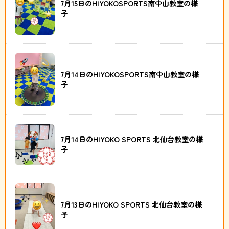
7月15日のHIYOKOSPORTS南中山教室の様
子
7月14日のHIYOKOSPORTS南中山教室の様
子
7月14日のHIYOKO SPORTS 北仙台教室の様
子
7月13日のHIYOKO SPORTS 北仙台教室の様
子