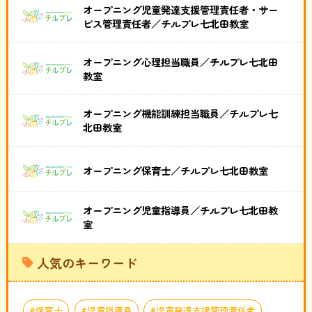
オープニング児童発達支援管理責任者・サー
ビス管理責任者／チルプレ七北田教室
オープニング心理担当職員／チルプレ七北田
教室
オープニング機能訓練担当職員／チルプレ七
北田教室
オープニング保育士／チルプレ七北田教室
オープニング児童指導員／チルプレ七北田教
室
人気のキーワード
保育士
児童指導員
児童発達支援管理責任者