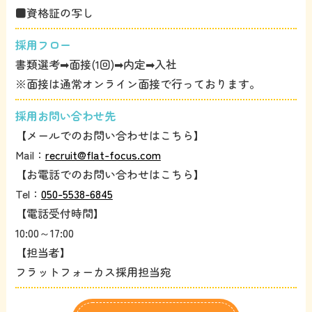
■資格証の写し
採用フロー
書類選考➡面接(1回)➡内定➡入社
※面接は通常オンライン面接で行っております。
採用お問い合わせ先
【メールでのお問い合わせはこちら】
Mail：
recruit@flat-focus.com
【お電話でのお問い合わせはこちら】
Tel：
050-5538-6845
【電話受付時間】
10:00～17:00
【担当者】
フラットフォーカス採用担当宛