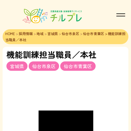
HOME
>
採用情報
>
地域
>
宮城県
>
仙台市泉区
>
仙台市青葉区
> 機能訓練担
当職員／本社
機能訓練担当職員／本社
宮城県
仙台市泉区
仙台市青葉区