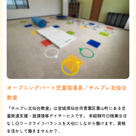
オープニングパート児童指導員／チルプレ北仙台
教室
『チルプレ北仙台教室』は宮城県仙台市青葉区葉山町にある児
童発達支援・放課後等デイサービスです。 未経験可◎残業ほぼ
なし◎ワークライフバランスを大切にしながら働けます。資格
を活かして働きませんか？...