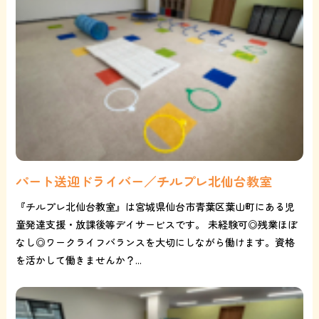
パート送迎ドライバー／チルプレ北仙台教室
『チルプレ北仙台教室』は宮城県仙台市青葉区葉山町にある児
童発達支援・放課後等デイサービスです。 未経験可◎残業ほぼ
なし◎ワークライフバランスを大切にしながら働けます。資格
を活かして働きませんか？...