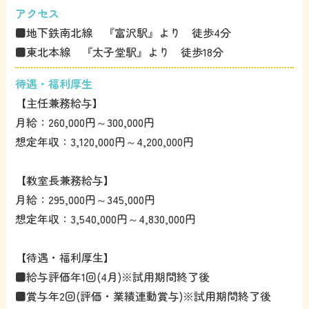
アクセス
■地下鉄南北線 『富沢駅』より 徒歩4分
■東北本線 『太子堂駅』より 徒歩18分
待遇・福利厚生
【主任兼務給与】
月給：260,000円～300,000円
想定年収：3,120,000円～4,200,000円
【教室長兼務給与】
月給：295,000円～345,000円
想定年収：3,540,000円～4,830,000円
【待遇・福利厚生】
■給与評価年1回(4月)※試用期間終了後
■賞与年2回(評価・業績連動賞与)※試用期間終了後