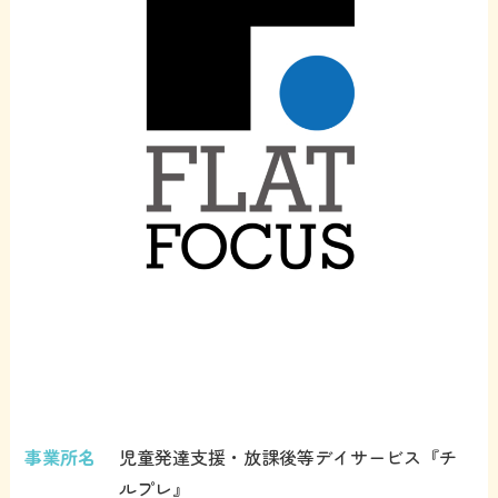
事業所名
児童発達支援・放課後等デイサービス『チ
ルプレ』