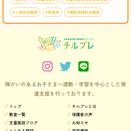
心理担当職員
教室長
機能訓練担当職員
障がいのあるお子さまへ運動・学習を中心とした発
達支援を行っております。
トップ
チルプレとは
教室一覧
保護者の声
児童施設ブログ
お知らせ
よくある質問
採用情報