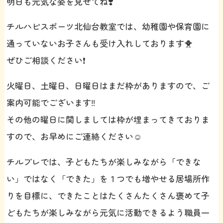
明日も元気な姿を見せてね❣️
チルハピスポーツ北仙台教室では、幼稚園や保育園に
通っていないお子さんも受け入れしております🐥
ぜひご相談ください❗️
火曜日、土曜日、日曜日はまだ枠がありますので、ご
案内可能でございます‼️
その他の曜日に関しましては枠が埋まってきておりま
すので、お早めにご連絡ください☺️
チルプレでは、子どもたちが楽しみながら「できな
い」ではなく「できた」を１つでも増やせる居場所作
りを目標に、できたことはたくさんたくさん褒めて子
どもたちが楽しみながら元気に活動できるよう職員一