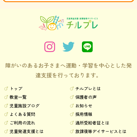
障がいのあるお子さまへ運動・学習を中心とした発
達支援を行っております。
トップ
チルプレとは
教室一覧
保護者の声
児童施設ブログ
お知らせ
よくある質問
採用情報
ご利用の流れ
通所受給者証とは
児童発達支援とは
放課後等デイサービスとは