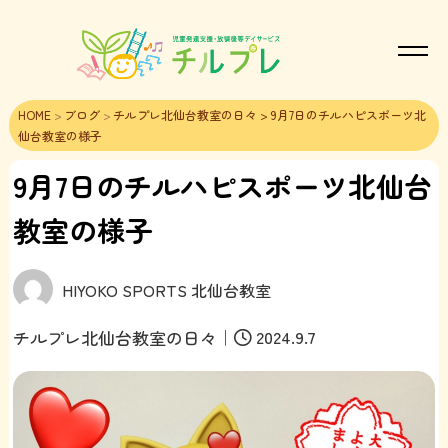
HOME
>
ブログ
>
チルプレ北仙台教室の日々
> 9月7日のチルハピスポーツ北
仙台教室の様子
9月7日のチルハピスポーツ北仙台
教室の様子
HIYOKO SPORTS 北仙台教室
｜
2024.9.7
チルプレ北仙台教室の日々