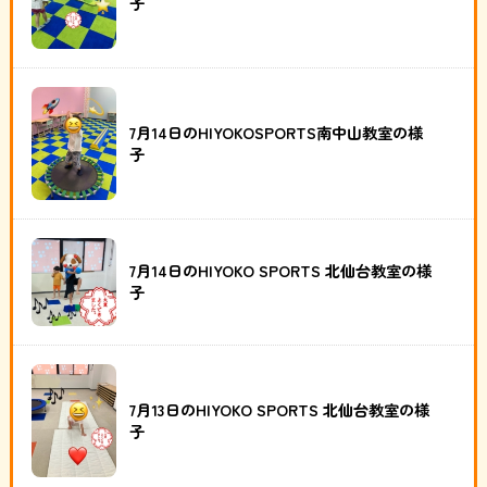
子
7月14日のHIYOKOSPORTS南中山教室の様
子
7月14日のHIYOKO SPORTS 北仙台教室の様
子
7月13日のHIYOKO SPORTS 北仙台教室の様
子