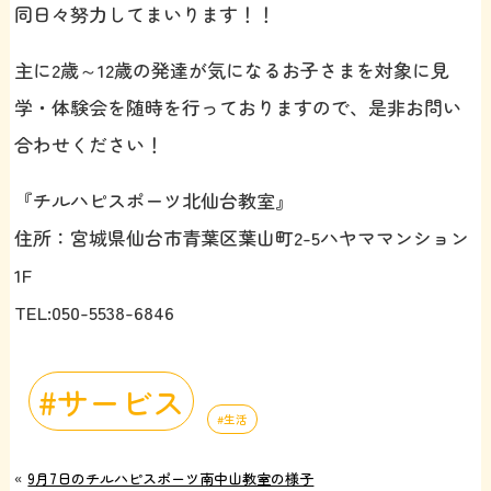
同日々努力してまいります！！
主に2歳～12歳の発達が気になるお子さまを対象に見
学・体験会を随時を行っておりますので、是非お問い
合わせください！
『チルハピスポーツ北仙台教室』
住所：宮城県仙台市青葉区葉山町2-5ハヤママンション
1F
TEL:050-5538-6846
サービス
生活
«
9月7日のチルハピスポーツ南中山教室の様子