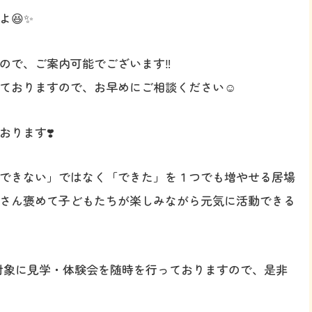
😆✨
ので、ご案内可能でございます‼️
ておりますので、お早めにご相談ください☺️
ります❣️
できない」ではなく「できた」を１つでも増やせる居場
さん褒めて子どもたちが楽しみながら元気に活動できる
を対象に見学・体験会を随時を行っておりますので、是非