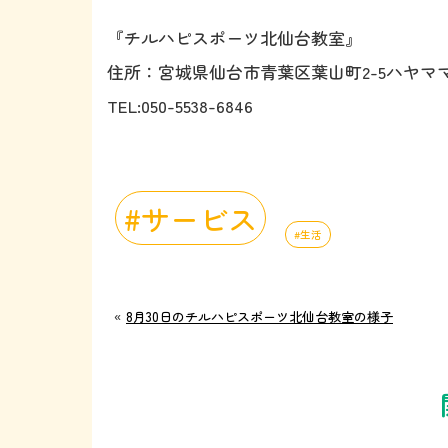
『チルハピスポーツ北仙台教室』
住所：宮城県仙台市青葉区葉山町2-5ハヤママ
TEL:050-5538-6846
サービス
生活
«
8月30日のチルハピスポーツ北仙台教室の様子