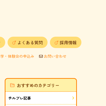
せ
よくある質問
採用情報
学・体験会の申込み
お問い合わせ
おすすめのカテゴリー
チルプレ記事