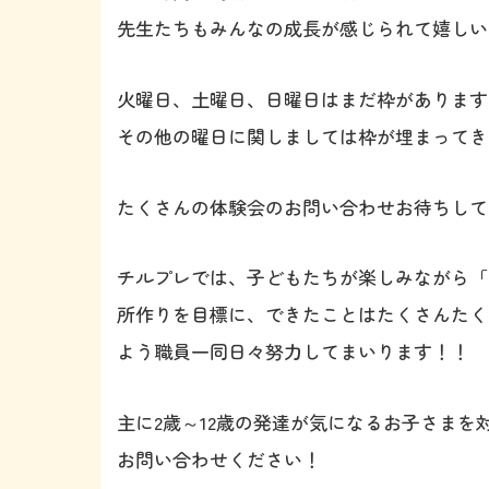
先生たちもみんなの成長が感じられて嬉しいよ
火曜日、土曜日、日曜日はまだ枠があります
その他の曜日に関しましては枠が埋まってき
たくさんの体験会のお問い合わせお待ちしてお
チルプレでは、子どもたちが楽しみながら「
所作りを目標に、できたことはたくさんたく
よう職員一同日々努力してまいります！！
主に2歳～12歳の発達が気になるお子さま
お問い合わせください！