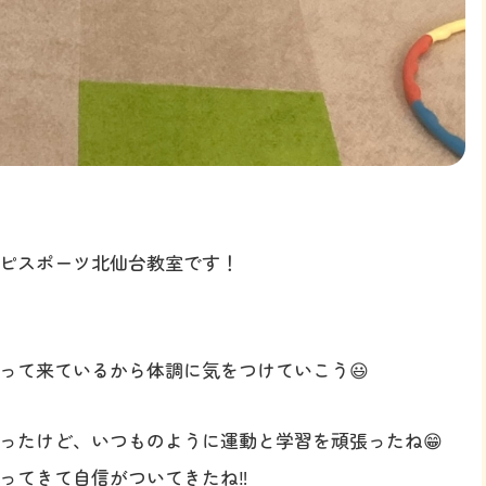
ピスポーツ北仙台教室です！
って来ているから体調に気をつけていこう😃
ったけど、いつものように運動と学習を頑張ったね😁
ってきて自信がついてきたね‼️