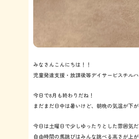
みなさんこんにちは！！
児童発達支援・放課後等デイサービスチルハ
今日で8月も終わりだね！
まだまだ日中は暑いけど、朝晩の気温が下が
今日は土曜日で少しゆったりとした雰囲気だ
自由時間の馬跳びはみんな跳べる高さが上が