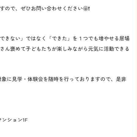
ので、ぜひお問い合わせください🤩❗️
できない」ではなく「できた」を１つでも増やせる居場
さん褒めて子どもたちが楽しみながら元気に活動できる
を対象に見学・体験会を随時を行っておりますので、是非
ンション1F