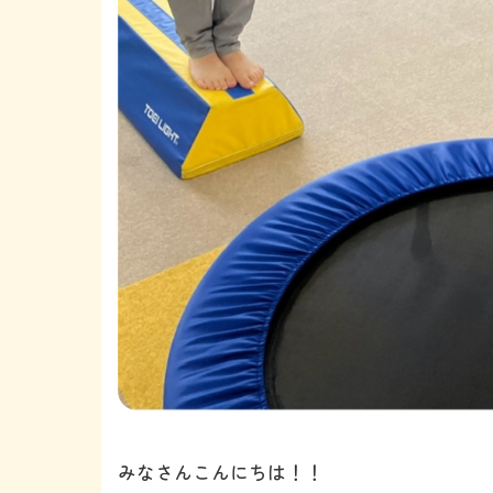
みなさんこんにちは！！