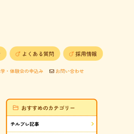
せ
よくある質問
採用情報
学・体験会の申込み
お問い合わせ
おすすめのカテゴリー
チルプレ記事