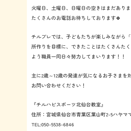
火曜日、土曜日、日曜日の空きはまだあります
たくさんのお電話お待ちしております🍀
チルプレでは、子どもたちが楽しみながら「
所作りを目標に、できたことはたくさんたく
よう職員一同日々努力してまいります！！
主に2歳～12歳の発達が気になるお子さま
お問い合わせください！
『チルハピスポーツ北仙台教室』
住所：宮城県仙台市青葉区葉山町2-5ハヤママ
TEL:050-5538-6846