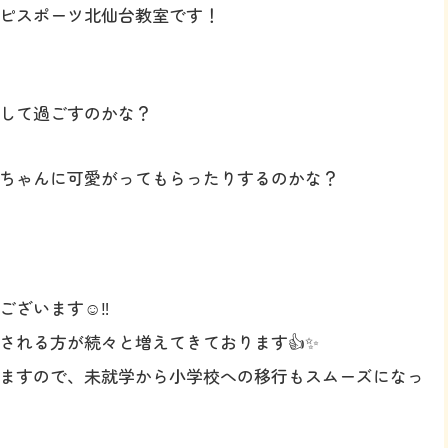
ピスポーツ北仙台教室です！
して過ごすのかな？
ちゃんに可愛がってもらったりするのかな？
ざいます☺️‼️
される方が続々と増えてきております👍✨
ますので、未就学から小学校への移行もスムーズになっ