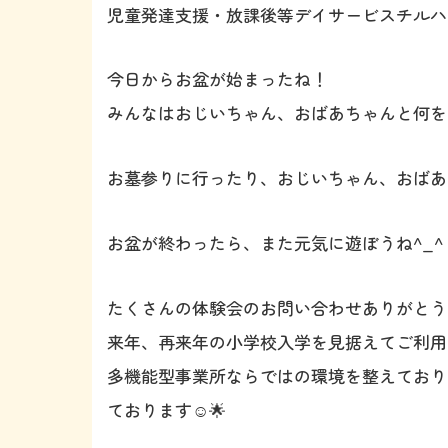
児童発達支援・放課後等デイサービスチルハ
今日からお盆が始まったね！
みんなはおじいちゃん、おばあちゃんと何を
お墓参りに行ったり、おじいちゃん、おばあ
お盆が終わったら、また元気に遊ぼうね^_^
たくさんの体験会のお問い合わせありがとうご
来年、再来年の小学校入学を見据えてご利用
多機能型事業所ならではの環境を整えており
ております☺️🌟