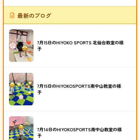
最新のブログ
7月15日のHIYOKO SPORTS 北仙台教室の様
子
7月15日のHIYOKOSPORTS南中山教室の様
子
7月14日のHIYOKOSPORTS南中山教室の様
子