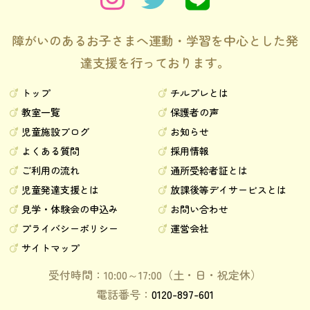
障がいのあるお子さまへ運動・学習を中心とした発
達支援を行っております。
トップ
チルプレとは
教室一覧
保護者の声
児童施設ブログ
お知らせ
よくある質問
採用情報
ご利用の流れ
通所受給者証とは
児童発達支援とは
放課後等デイサービスとは
見学・体験会の申込み
お問い合わせ
プライバシーポリシー
運営会社
サイトマップ
受付時間：10:00～17:00（土・日・祝定休）
電話番号：
0120-897-601