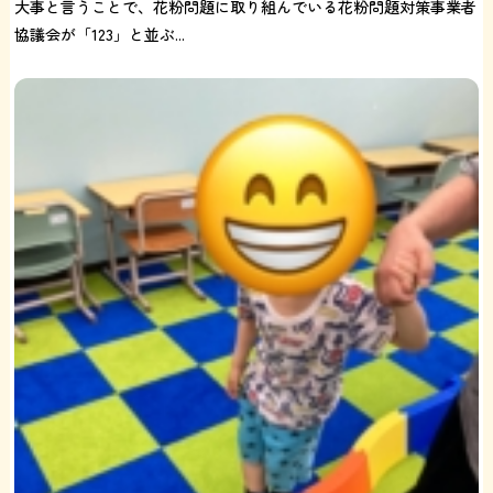
大事と言うことで、花粉問題に取り組んでいる花粉問題対策事業者
協議会が「123」と並ぶ...