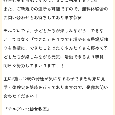
また、ご新規での通所も可能ですので、無料体験会の
お問い合わせもお待ちしております👍💓
チルプレでは、子どもたちが楽しみながら「できな
い」ではなく「できた」を１つでも増やせる居場所作
りを目標に、できたことはたくさんたくさん褒めて子
どもたちが楽しみながら元気に活動できるよう職員一
同日々努力してまいります！！
主に2歳～12歳の発達が気になるお子さまを対象に見
学・体験会を随時を行っておりますので、是非お問い
合わせください！
『チルプレ北仙台教室』