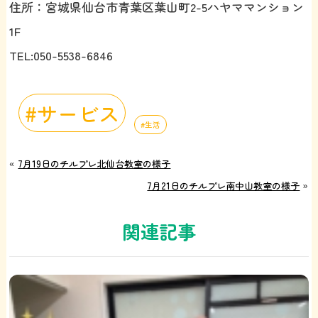
住所：宮城県仙台市青葉区葉山町2-5ハヤママンション
1F
TEL:050-5538-6846
サービス
生活
«
7月19日のチルプレ北仙台教室の様子
7月21日のチルプレ南中山教室の様子
»
関連記事