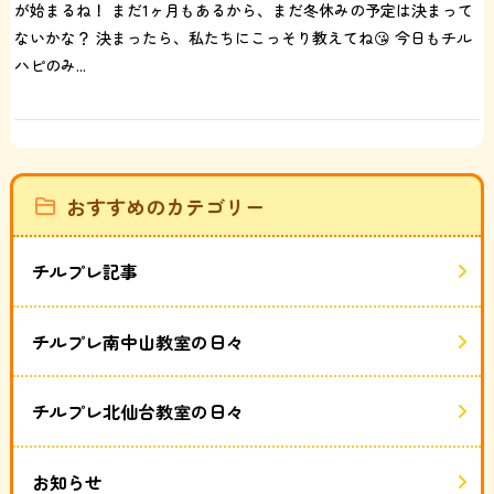
が始まるね！ まだ1ヶ月もあるから、まだ冬休みの予定は決まって
ないかな？ 決まったら、私たちにこっそり教えてね😘 今日もチル
ハピのみ...
おすすめのカテゴリー
チルプレ記事
チルプレ南中山教室の日々
チルプレ北仙台教室の日々
お知らせ