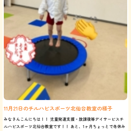
11月21日のチルハピスポーツ北仙台教室の様子
みなさんこんにちは！！ 児童発達支援・放課後等デイサービスチ
ルハピスポーツ北仙台教室です！！ あと、1ヶ月ちょっとで冬休み