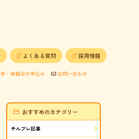
せ
よくある質問
採用情報
学・体験会の申込み
お問い合わせ
おすすめのカテゴリー
チルプレ記事