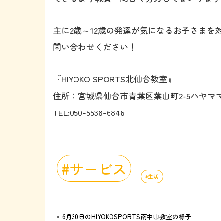
主に2歳～12歳の発達が気になるお子さま
問い合わせください！
『HIYOKO SPORTS北仙台教室』
住所：宮城県仙台市青葉区葉山町2-5ハヤママ
TEL:050-5538-6846
サービス
生活
«
6月30日のHIYOKOSPORTS南中山教室の様子