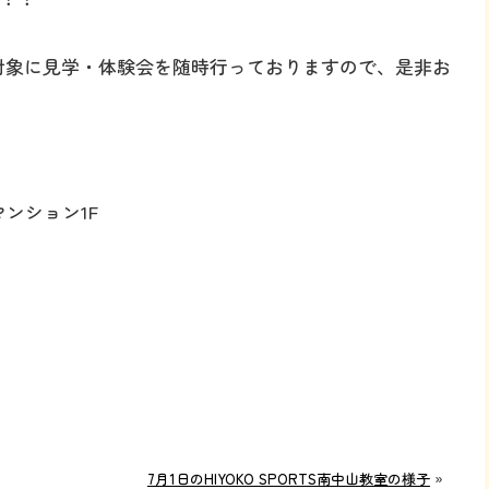
を対象に見学・体験会を随時行っておりますので、是非お
ンション1F
7月1日のHIYOKO SPORTS南中山教室の様子
»