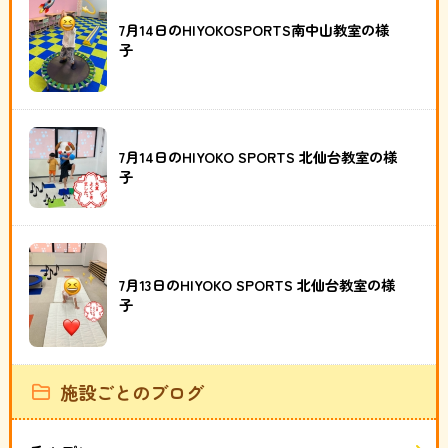
7月14日のHIYOKOSPORTS南中山教室の様
子
7月14日のHIYOKO SPORTS 北仙台教室の様
子
7月13日のHIYOKO SPORTS 北仙台教室の様
子
施設ごとのブログ