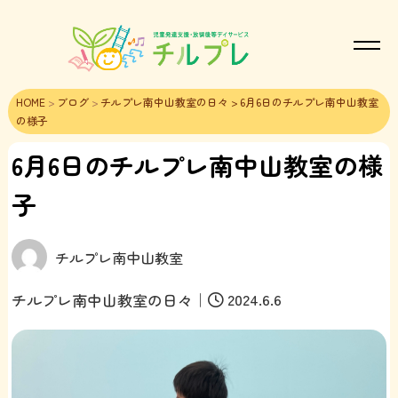
HOME
>
ブログ
>
チルプレ南中山教室の日々
> 6月6日のチルプレ南中山教室
の様子
6月6日のチルプレ南中山教室の様
子
チルプレ南中山教室
｜
2024.6.6
チルプレ南中山教室の日々