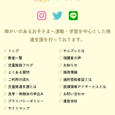
障がいのあるお子さまへ運動・学習を中心とした発
達支援を行っております。
トップ
チルプレとは
教室一覧
保護者の声
児童施設ブログ
お知らせ
よくある質問
採用情報
ご利用の流れ
通所受給者証とは
児童発達支援とは
放課後等デイサービスとは
見学・体験会の申込み
お問い合わせ
プライバシーポリシー
運営会社
サイトマップ