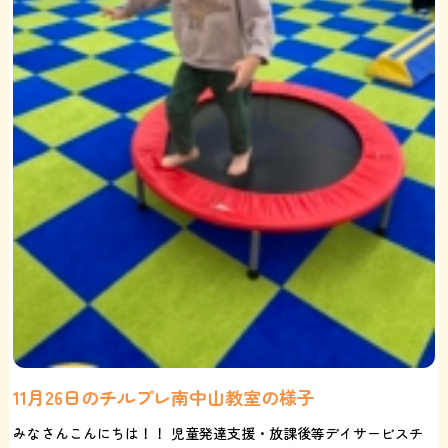
11月26日のチルプレ南中山教室の様子
みなさんこんにちは！！ 児童発達支援・放課後等デイサービスチ