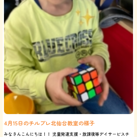
4月15日のチルプレ北仙台教室の様子
みなさんこんにちは！！ 児童発達支援・放課後等デイサービスチ