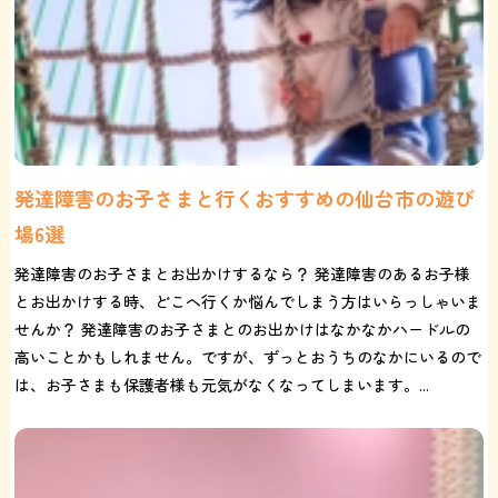
発達障害のお子さまと行くおすすめの仙台市の遊び
場6選
発達障害のお子さまとお出かけするなら？ 発達障害のあるお子様
とお出かけする時、どこへ行くか悩んでしまう方はいらっしゃいま
せんか？ 発達障害のお子さまとのお出かけはなかなかハードルの
高いことかもしれません。ですが、ずっとおうちのなかにいるので
は、お子さまも保護者様も元気がなくなってしまいます。...