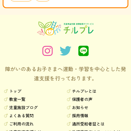
障がいのあるお子さまへ運動・学習を中心とした発
達支援を行っております。
トップ
チルプレとは
教室一覧
保護者の声
児童施設ブログ
お知らせ
よくある質問
採用情報
ご利用の流れ
通所受給者証とは