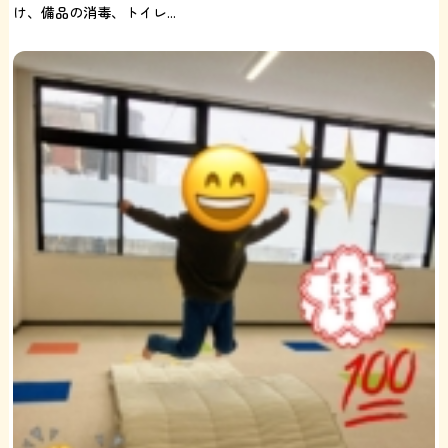
け、備品の消毒、トイレ...