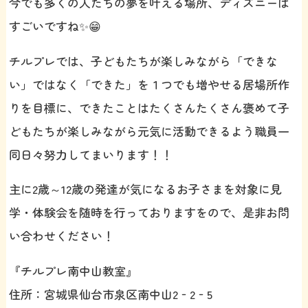
今でも多くの人たちの夢を叶える場所、ディズニーは
すごいですね✨😁
チルプレでは、子どもたちが楽しみながら「できな
い」ではなく「できた」を１つでも増やせる居場所作
りを目標に、できたことはたくさんたくさん褒めて子
どもたちが楽しみながら元気に活動できるよう職員一
同日々努力してまいります！！
主に2歳～12歳の発達が気になるお子さまを対象に見
学・体験会を随時を行っておりますをので、是非お問
い合わせください！
『チルプレ南中山教室』
住所：宮城県仙台市泉区南中山2‐2‐5