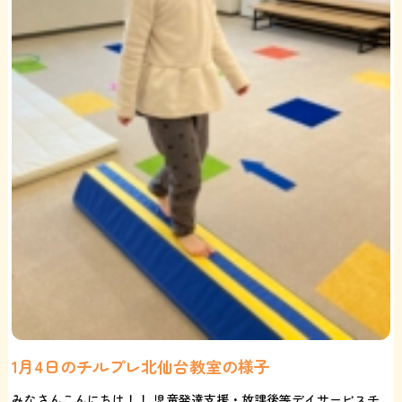
1月4日のチルプレ北仙台教室の様子
みなさんこんにちは！！ 児童発達支援・放課後等デイサービスチ