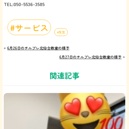
TEL:050-5536-3585
サービス
生活
«
6月26日のチルプレ北仙台教室の様子
6月27日のチルプレ北仙台教室の様子
»
関連記事