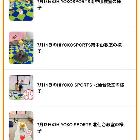
7月15日のHIYOKOSPORTS南中山教室の様
子
7月14日のHIYOKOSPORTS南中山教室の様
子
7月14日のHIYOKO SPORTS 北仙台教室の様
子
7月13日のHIYOKO SPORTS 北仙台教室の様
子