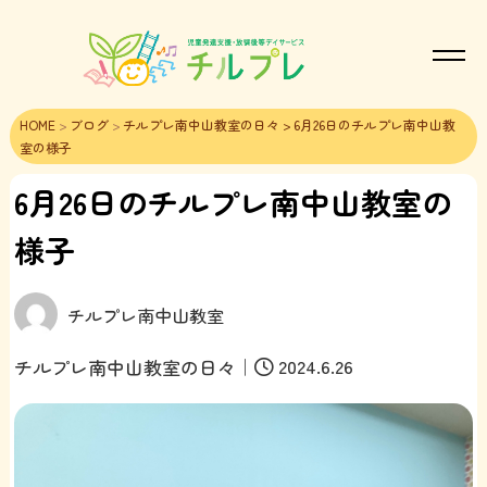
HOME
>
ブログ
>
チルプレ南中山教室の日々
> 6月26日のチルプレ南中山教
室の様子
6月26日のチルプレ南中山教室の
様子
チルプレ南中山教室
｜
2024.6.26
チルプレ南中山教室の日々