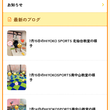
お知らせ
最新のブログ
7月15日のHIYOKO SPORTS 北仙台教室の様
子
7月15日のHIYOKOSPORTS南中山教室の様
子
7月14日のHIYOKOSPORTS南中山教室の様