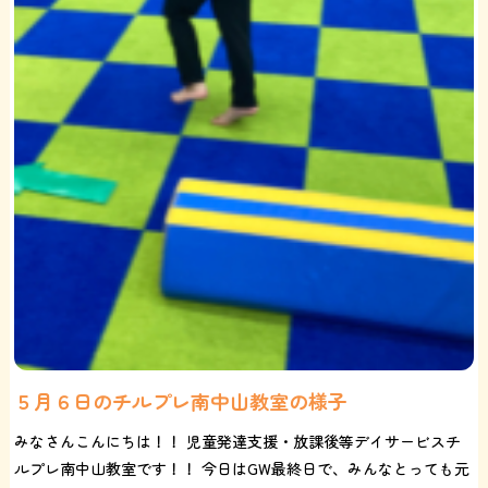
５月６日のチルプレ南中山教室の様子
みなさんこんにちは！！ 児童発達支援・放課後等デイサービスチ
ルプレ南中山教室です！！ 今日はGW最終日で、みんなとっても元