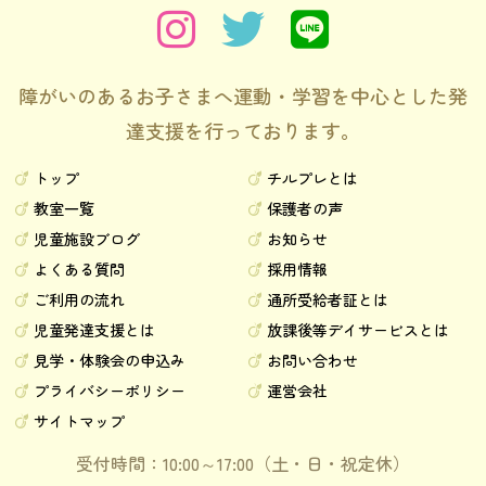
障がいのあるお子さまへ運動・学習を中心とした発
達支援を行っております。
トップ
チルプレとは
教室一覧
保護者の声
児童施設ブログ
お知らせ
よくある質問
採用情報
ご利用の流れ
通所受給者証とは
児童発達支援とは
放課後等デイサービスとは
見学・体験会の申込み
お問い合わせ
プライバシーポリシー
運営会社
サイトマップ
受付時間：10:00～17:00（土・日・祝定休）