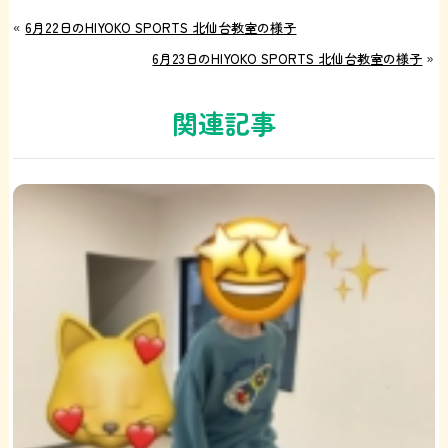
«
6月22日のHIYOKO SPORTS 北仙台教室の様子
6月23日のHIYOKO SPORTS 北仙台教室の様子
»
関連記事