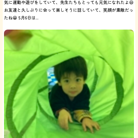
気に運動や遊びをしていて、先生たちもとっても元気になれたよ😆
お友達と久しぶりに会って楽しそうに話していて、笑顔が素敵だっ
たね😁 5月6日は...