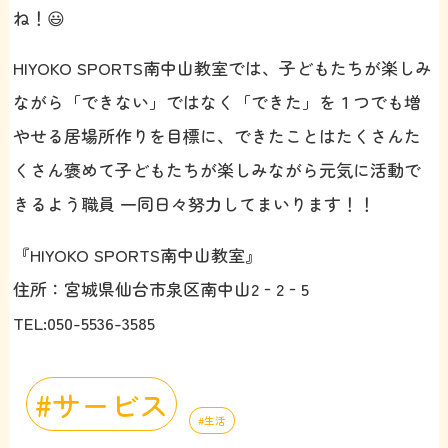
ね！😃
HIYOKO SPORTS南中山教室では、子どもたちが楽しみ
ながら「できない」ではなく「できた」を１つでも増
やせる居場所作りを目標に、できたことはたくさんた
くさん褒めて子どもたちが楽しみながら元気に活動で
きるよう職員 一同日々努力してまいります！！
『HIYOKO SPORTS南中山教室』
住所：宮城県仙台市泉区南中山2‐2‐5
TEL:050-5536-3585
サービス
生活