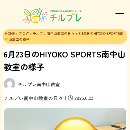
HOME
>
ブログ
>
チルプレ南中山教室の日々
> 6月23日のHIYOKO SPORTS南
中山教室の様子
6月23日のHIYOKO SPORTS南中山
教室の様子
チルプレ南中山教室
｜
2025.6.23
チルプレ南中山教室の日々