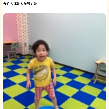
今日も運動も学習も熱...