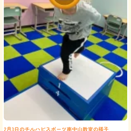
2月3日のチルハピスポーツ南中山教室の様子