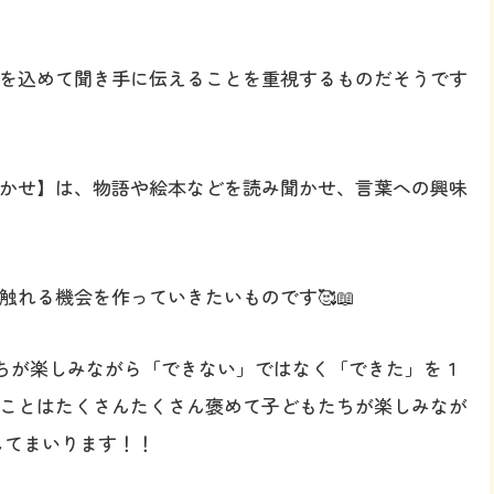
を込めて聞き手に伝えることを重視するものだそうです
かせ】は、物語や絵本などを読み聞かせ、言葉への興味
れる機会を作っていきたいものです🥰📖
どもたちが楽しみながら「できない」ではなく「できた」を１
ことはたくさんたくさん褒めて子どもたちが楽しみなが
してまいります！！