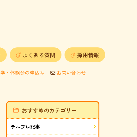
せ
よくある質問
採用情報
学・体験会の申込み
お問い合わせ
おすすめのカテゴリー
チルプレ記事