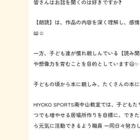
皆さんはお話を聞くのは好きですか❓
【朗読】は、作品の内容を深く理解し、感情
📖☺️
一方、子ども達が慣れ親しんでいる【読み聞
や想像力を育むことを目的としています😃✨
子どもの頃から本に親しみ、たくさんの本に触
HIYOKO SPORTS南中山教室では、子
つでも増やせる居場所作りを目標に、できた
ら元気に活動できるよう職員 一同日々努力