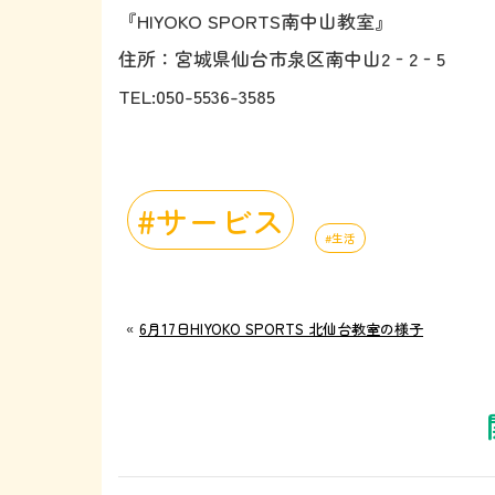
『HIYOKO SPORTS南中山教室』
住所：宮城県仙台市泉区南中山2‐2‐5
TEL:050-5536-3585
サービス
生活
«
6月17日HIYOKO SPORTS 北仙台教室の様子