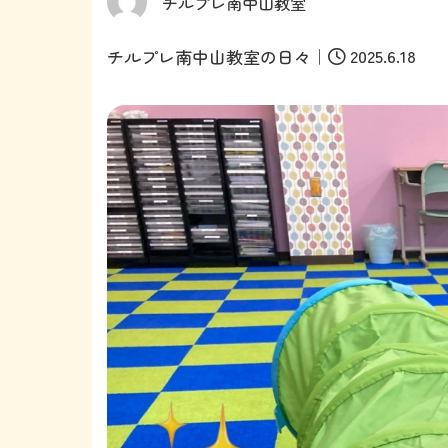
チルプレ南中山教室
｜
2025.6.18
チルプレ南中山教室の日々