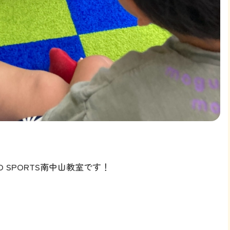
 SPORTS南中山教室です！