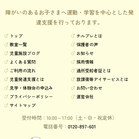
障がいのあるお子さまへ運動・学習を中心とした発
達支援を行っております。
トップ
チルプレとは
教室一覧
保護者の声
児童施設ブログ
お知らせ
よくある質問
採用情報
ご利用の流れ
通所受給者証とは
児童発達支援とは
放課後等デイサービスとは
見学・体験会の申込み
お問い合わせ
プライバシーポリシー
運営会社
サイトマップ
受付時間：10:00～17:00（土・日・祝定休）
電話番号：
0120-897-601