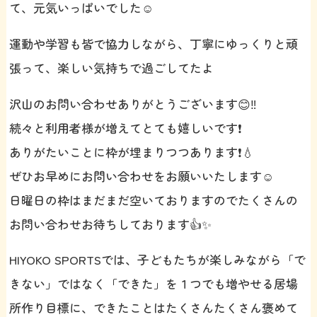
て、元気いっぱいでした☺️
運動や学習も皆で協力しながら、丁寧にゆっくりと頑
張って、楽しい気持ちで過ごしてたよ
沢山のお問い合わせありがとうございます😊‼️
続々と利用者様が増えてとても嬉しいです❗️
ありがたいことに枠が埋まりつつあります❗️💧
ぜひお早めにお問い合わせをお願いいたします☺️
日曜日の枠はまだまだ空いておりますのでたくさんの
お問い合わせお待ちしております👍✨
HIYOKO SPORTSでは、子どもたちが楽しみながら「で
きない」ではなく「できた」を１つでも増やせる居場
所作り目標に、できたことはたくさんたくさん褒めて