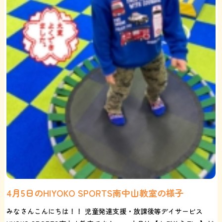
4月5日のHIYOKO SPORTS南中山教室の様子
みなさんこんにちは！！ 児童発達支援・放課後等デイサービス