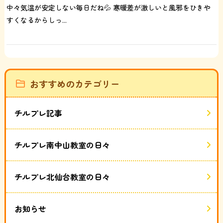
中々気温が安定しない毎日だね💦 寒暖差が激しいと風邪をひきや
すくなるからしっ...
おすすめのカテゴリー
チルプレ記事
チルプレ南中山教室の日々
チルプレ北仙台教室の日々
お知らせ