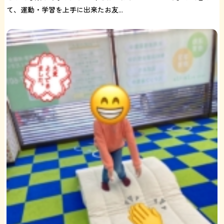
て、運動・学習を上手に出来たお友...