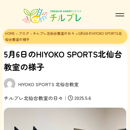
HOME
>
ブログ
>
チルプレ北仙台教室の日々
> 5月6日のHIYOKO SPORTS北
仙台教室の様子
5月6日のHIYOKO SPORTS北仙台
教室の様子
HIYOKO SPORTS 北仙台教室
｜
2025.5.6
チルプレ北仙台教室の日々