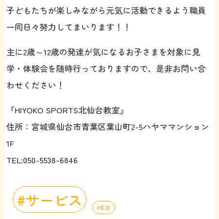
子どもたちが楽しみながら元気に活動できるよう職員
一同日々努力してまいります！！
主に2歳～12歳の発達が気になるお子さまを対象に見
学・体験会を随時行っておりますので、是非お問い合
わせください！
『HIYOKO SPORTS北仙台教室』
住所：宮城県仙台市青葉区葉山町2-5ハヤママンション
1F
TEL:050-5538-6846
サービス
生活