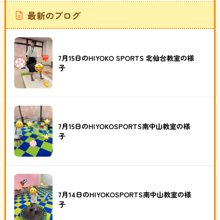
最新のブログ
7月15日のHIYOKO SPORTS 北仙台教室の様
子
7月15日のHIYOKOSPORTS南中山教室の様
子
7月14日のHIYOKOSPORTS南中山教室の様
子