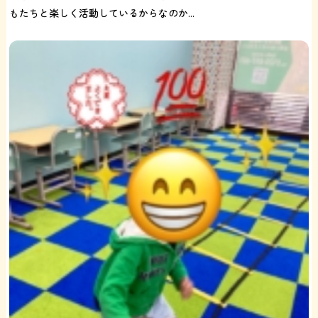
もたちと楽しく活動しているからなのか...