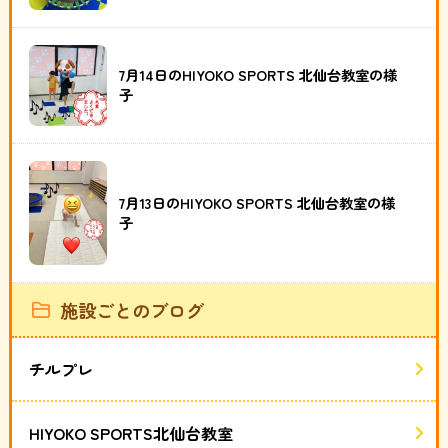
7月14日のHIYOKO SPORTS 北仙台教室の様
子
7月13日のHIYOKO SPORTS 北仙台教室の様
子
施設ごとのブログ
チルプレ
HIYOKO SPORTS北仙台教室