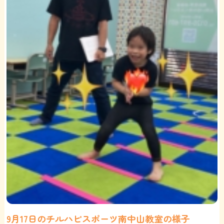
9月17日のチルハピスポーツ南中山教室の様子