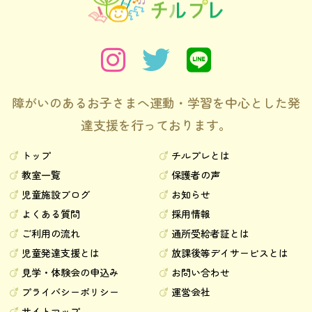
障がいのあるお子さまへ運動・学習を中心とした発
達支援を行っております。
トップ
チルプレとは
教室一覧
保護者の声
児童施設ブログ
お知らせ
よくある質問
採用情報
ご利用の流れ
通所受給者証とは
児童発達支援とは
放課後等デイサービスとは
見学・体験会の申込み
お問い合わせ
プライバシーポリシー
運営会社
サイトマップ