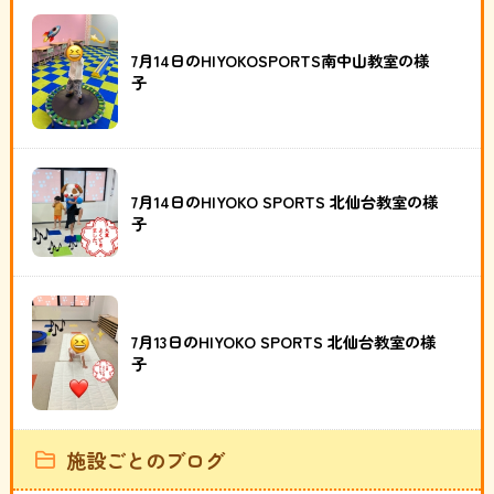
7月14日のHIYOKOSPORTS南中山教室の様
子
7月14日のHIYOKO SPORTS 北仙台教室の様
子
7月13日のHIYOKO SPORTS 北仙台教室の様
子
施設ごとのブログ