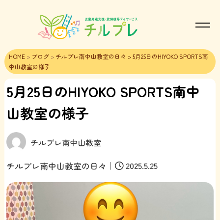
HOME
>
ブログ
>
チルプレ南中山教室の日々
> 5月25日のHIYOKO SPORTS南
中山教室の様子
5月25日のHIYOKO SPORTS南中
山教室の様子
チルプレ南中山教室
｜
2025.5.25
チルプレ南中山教室の日々