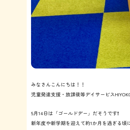
みなさんこんにちは！！
児童発達支援・放課後等デイサービスHIYOKO
5月14日は「ゴールドデー」だそうです❗️
新年度や新学期を迎えて約1か月を過ぎる頃