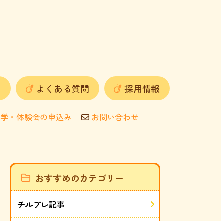
せ
よくある質問
採用情報
学・体験会の申込み
お問い合わせ
おすすめのカテゴリー
チルプレ記事