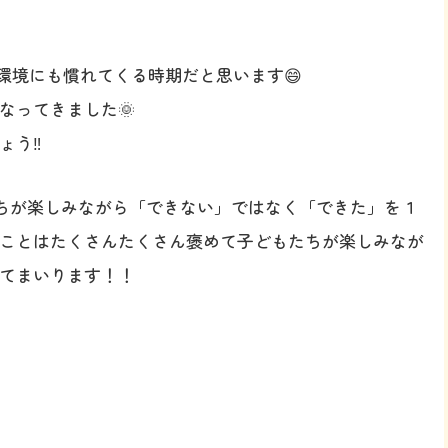
い環境にも慣れてくる時期だと思います😄
なってきました🌞
う‼️
どもたちが楽しみながら「できない」ではなく「できた」を１
ことはたくさんたくさん褒めて子どもたちが楽しみなが
てまいります！！