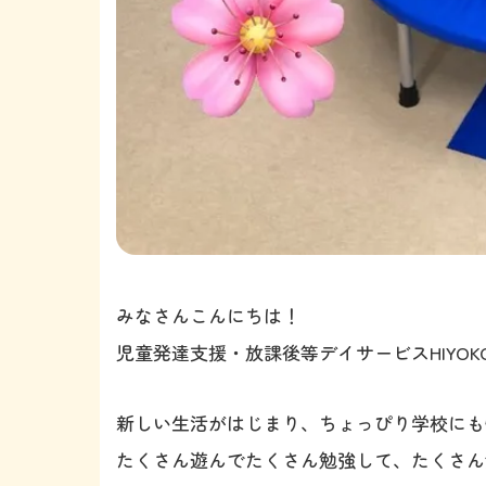
みなさんこんにちは！
児童発達支援・放課後等デイサービスHIYOKO
新しい生活がはじまり、ちょっぴり学校にも
たくさん遊んでたくさん勉強して、たくさん