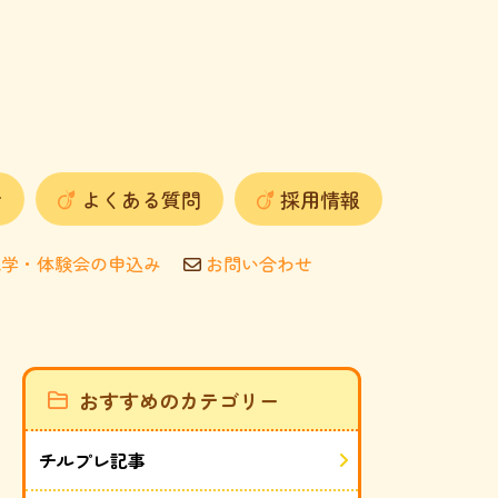
せ
よくある質問
採用情報
学・体験会の申込み
お問い合わせ
おすすめのカテゴリー
チルプレ記事