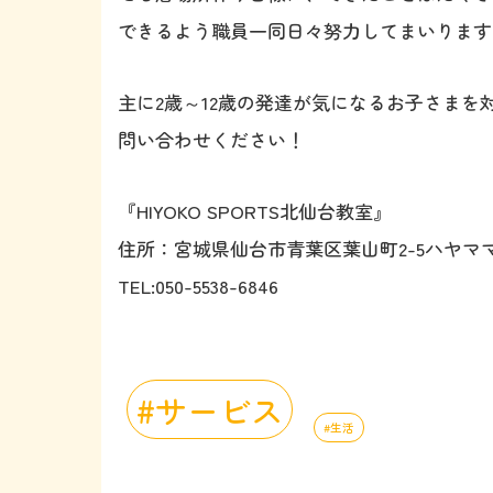
できるよう職員一同日々努力してまいります
主に2歳～12歳の発達が気になるお子さま
問い合わせください！
『HIYOKO SPORTS北仙台教室』
住所：宮城県仙台市青葉区葉山町2-5ハヤママ
TEL:050-5538-6846
サービス
生活