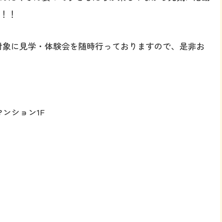
！！
を対象に見学・体験会を随時行っておりますので、是非お
ンション1F