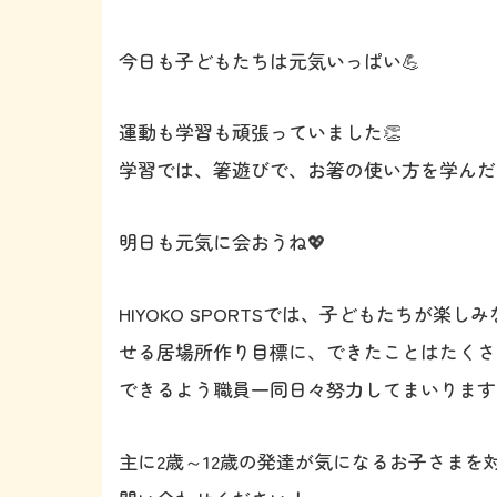
今日も子どもたちは元気いっぱい💪
運動も学習も頑張っていました👏
学習では、箸遊びで、お箸の使い方を学んだ
明日も元気に会おうね💖
HIYOKO SPORTSでは、子どもたちが
せる居場所作り目標に、できたことはたくさ
できるよう職員一同日々努力してまいります
主に2歳～12歳の発達が気になるお子さま