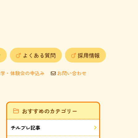
せ
よくある質問
採用情報
学・体験会の申込み
お問い合わせ
おすすめのカテゴリー
チルプレ記事