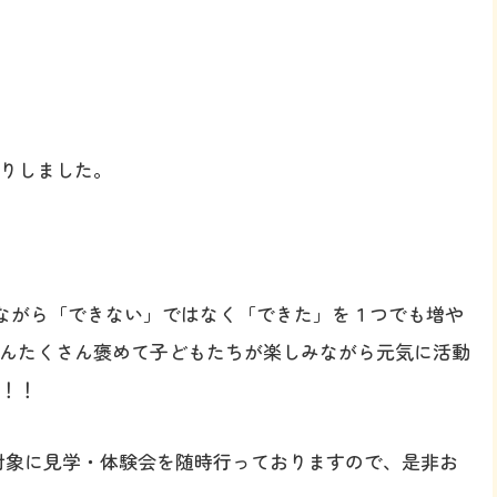
りしました。
楽しみながら「できない」ではなく「できた」を１つでも増や
んたくさん褒めて子どもたちが楽しみながら元気に活動
！！
を対象に見学・体験会を随時行っておりますので、是非お