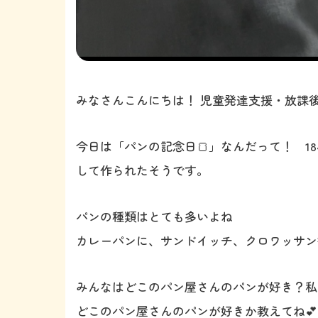
みなさんこんにちは！ 児童発達支援・放課後等
今日は「パンの記念日🍞」なんだって！ 1
して作られたそうです。
パンの種類はとても多いよね
カレーパンに、サンドイッチ、クロワッサン
みんなはどこのパン屋さんのパンが好き？私
どこのパン屋さんのパンが好きか教えてね💕