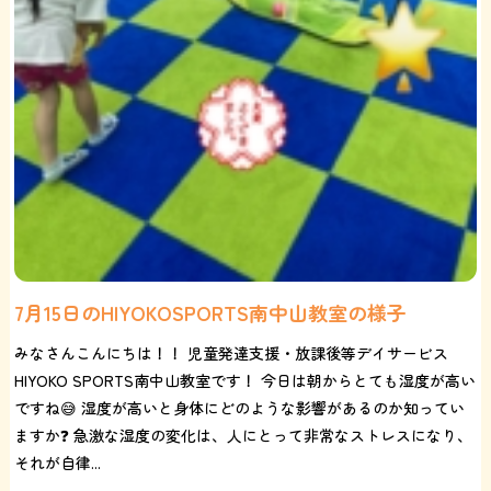
7月15日のHIYOKOSPORTS南中山教室の様子
みなさんこんにちは！！ 児童発達支援・放課後等デイサービス
HIYOKO SPORTS南中山教室です！ 今日は朝からとても湿度が高い
ですね😅 湿度が高いと身体にどのような影響があるのか知ってい
ますか❓ 急激な湿度の変化は、人にとって非常なストレスになり、
それが自律...