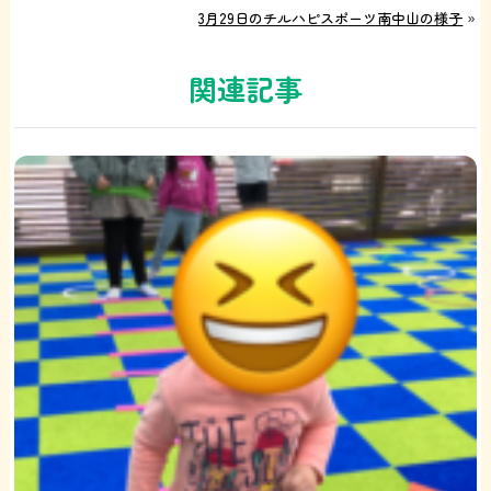
3月29日のチルハピスポーツ南中山の様子
»
関連記事