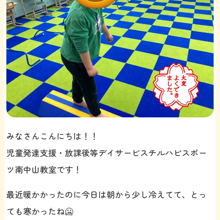
みなさんこんにちは！！
児童発達支援・放課後等デイサービスチルハピスポー
ツ南中山教室です！
最近暖かかったのに今日は朝から少し冷えてて、とっ
ても寒かったね🥶