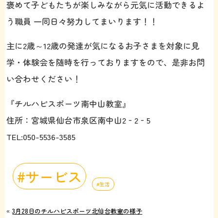
褒めて子どもたちが楽しみながら元気に活動できるよ
う職員 一同日々努力してまいります！！
主に2歳～12歳の発達が気になるお子さまを対象に見
学・体験会を随時を行っておりますをので、是非お問
い合わせください！
『チルハピスポーツ南中山教室』
住所：宮城県仙台市泉区南中山2‐2‐5
TEL:050-5536-3585
サービス
生活
«
3月28日のチルハピスポーツ北仙台教室の様子