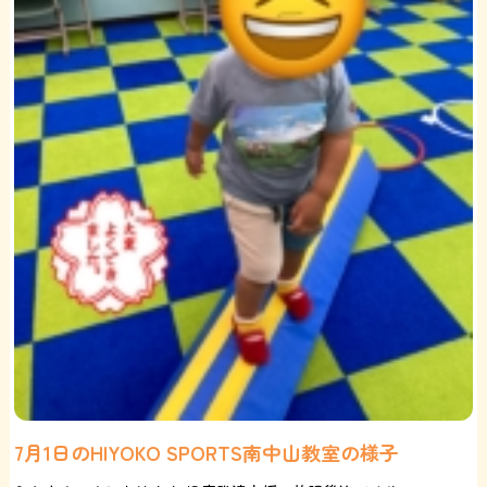
7月1日のHIYOKO SPORTS南中山教室の様子