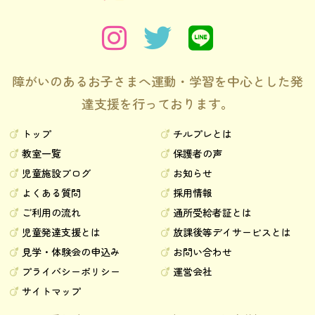
障がいのあるお子さまへ運動・学習を中心とした発
達支援を行っております。
トップ
チルプレとは
教室一覧
保護者の声
児童施設ブログ
お知らせ
よくある質問
採用情報
ご利用の流れ
通所受給者証とは
児童発達支援とは
放課後等デイサービスとは
見学・体験会の申込み
お問い合わせ
プライバシーポリシー
運営会社
サイトマップ