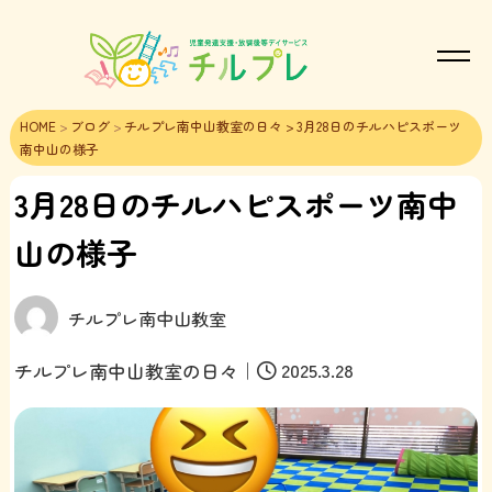
HOME
>
ブログ
>
チルプレ南中山教室の日々
> 3月28日のチルハピスポーツ
南中山の様子
3月28日のチルハピスポーツ南中
山の様子
チルプレ南中山教室
｜
2025.3.28
チルプレ南中山教室の日々