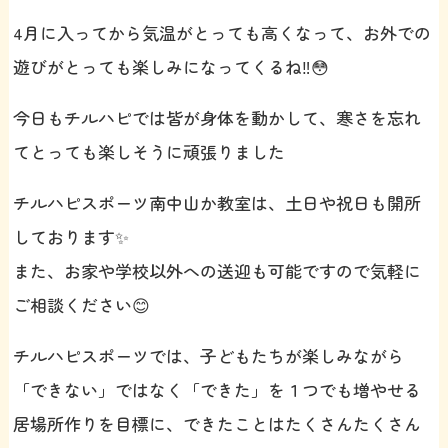
4月に入ってから気温がとっても高くなって、お外での
遊びがとっても楽しみになってくるね‼️😳
今日もチルハピでは皆が身体を動かして、寒さを忘れ
てとっても楽しそうに頑張りました
チルハピスポーツ南中山か教室は、土日や祝日も開所
しております✨
また、お家や学校以外への送迎も可能ですので気軽に
ご相談ください😊
チルハピスポーツでは、子どもたちが楽しみながら
「できない」ではなく「できた」を１つでも増やせる
居場所作りを目標に、できたことはたくさんたくさん