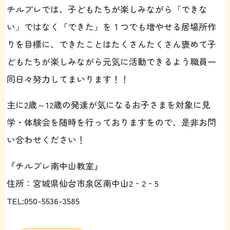
チルプレでは、子どもたちが楽しみながら「できな
い」ではなく「できた」を１つでも増やせる居場所作
りを目標に、できたことはたくさんたくさん褒めて子
どもたちが楽しみながら元気に活動できるよう職員一
同日々努力してまいります！！
主に2歳～12歳の発達が気になるお子さまを対象に見
学・体験会を随時を行っておりますをので、是非お問
い合わせください！
『チルプレ南中山教室』
住所：宮城県仙台市泉区南中山2‐2‐5
TEL:050-5536-3585