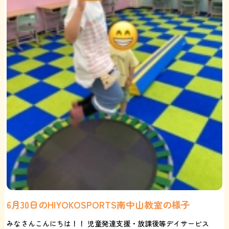
6月30日のHIYOKOSPORTS南中山教室の様子
みなさんこんにちは！！ 児童発達支援・放課後等デイサービス