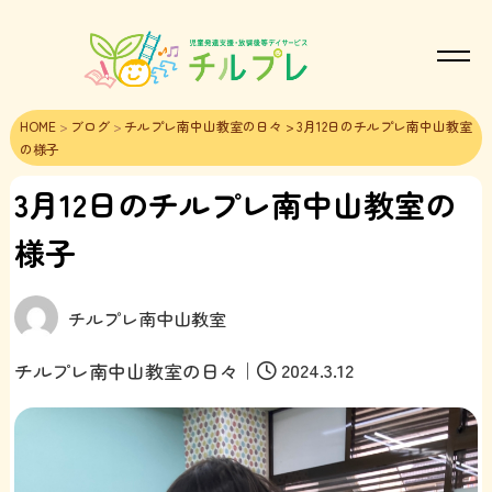
HOME
>
ブログ
>
チルプレ南中山教室の日々
> 3月12日のチルプレ南中山教室
の様子
3月12日のチルプレ南中山教室の
様子
チルプレ南中山教室
｜
2024.3.12
チルプレ南中山教室の日々