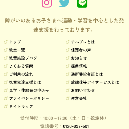
障がいのあるお子さまへ運動・学習を中心とした発
達支援を行っております。
トップ
チルプレとは
教室一覧
保護者の声
児童施設ブログ
お知らせ
よくある質問
採用情報
ご利用の流れ
通所受給者証とは
児童発達支援とは
放課後等デイサービスとは
見学・体験会の申込み
お問い合わせ
プライバシーポリシー
運営会社
サイトマップ
受付時間：10:00～17:00（土・日・祝定休）
電話番号：
0120-897-601