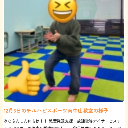
12月6日のチルハピスポーツ南中山教室の様子
みなさんこんにちは！！ 児童発達支援・放課後等デイサービスチ
ルハピスポーツ南中山教室です！ 今日はサンタクロース・デ