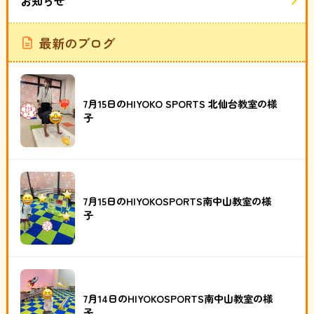
お知らせ
最新のブログ
7月15日のHIYOKO SPORTS 北仙台教室の様
子
7月15日のHIYOKOSPORTS南中山教室の様
子
7月14日のHIYOKOSPORTS南中山教室の様
子