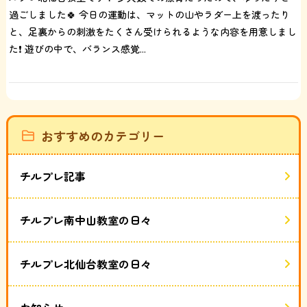
過ごしました🍀 今日の運動は、マットの山やラダー上を渡ったり
と、足裏からの刺激をたくさん受けられるような内容を用意しまし
た❗️ 遊びの中で、バランス感覚...
おすすめのカテゴリー
チルプレ記事
チルプレ南中山教室の日々
チルプレ北仙台教室の日々