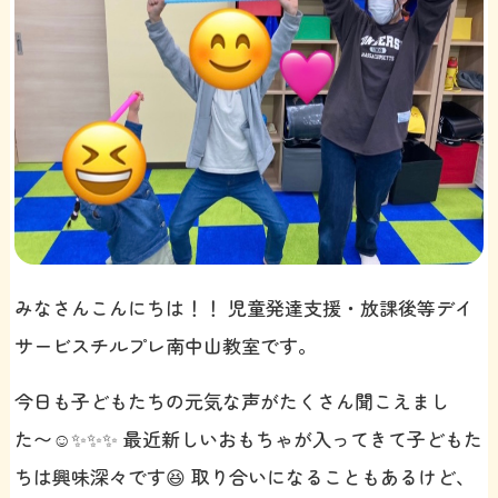
みなさんこんにちは！！ 児童発達支援・放課後等デイ
サービスチルプレ南中山教室です。
今日も子どもたちの元気な声がたくさん聞こえまし
た〜☺️✨✨✨ 最近新しいおもちゃが入ってきて子どもた
ちは興味深々です😆 取り合いになることもあるけど、