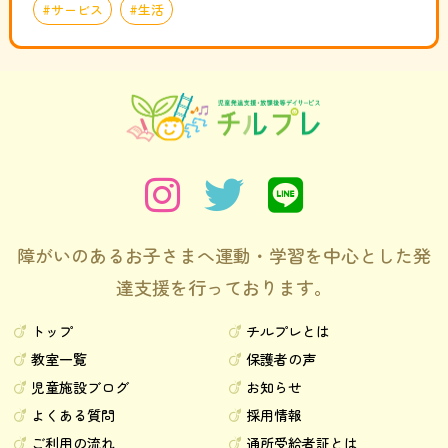
サービス
生活
障がいのあるお子さまへ運動・学習を中心とした発
達支援を行っております。
トップ
チルプレとは
教室一覧
保護者の声
児童施設ブログ
お知らせ
よくある質問
採用情報
ご利用の流れ
通所受給者証とは