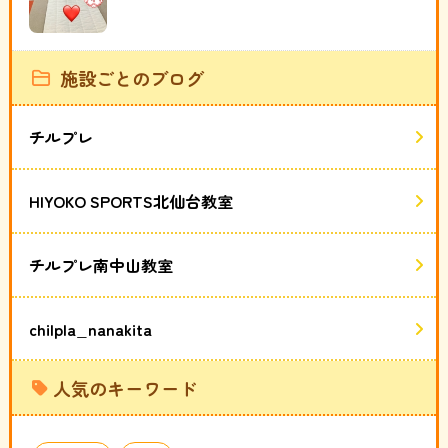
施設ごとのブログ
チルプレ
HIYOKO SPORTS北仙台教室
チルプレ南中山教室
chilpla_nanakita
人気のキーワード