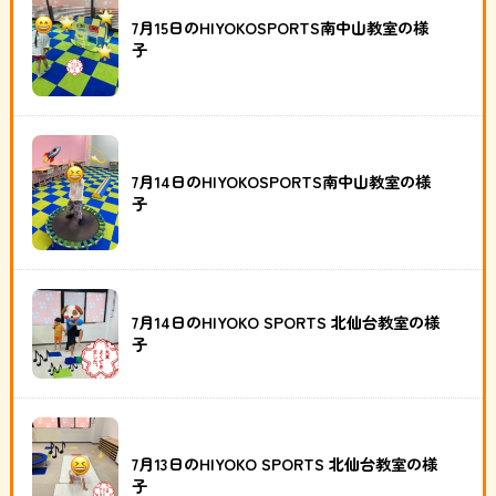
7月15日のHIYOKOSPORTS南中山教室の様
子
7月14日のHIYOKOSPORTS南中山教室の様
子
7月14日のHIYOKO SPORTS 北仙台教室の様
子
7月13日のHIYOKO SPORTS 北仙台教室の様
子