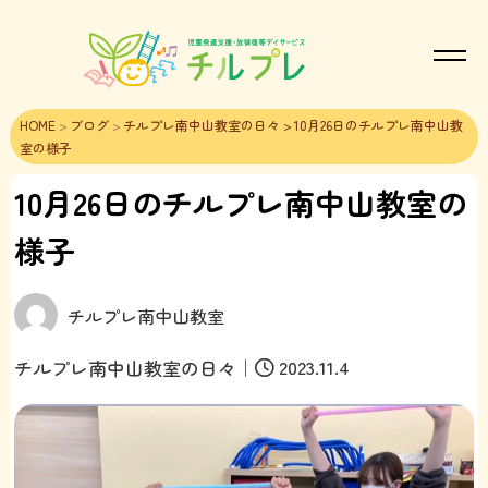
HOME
>
ブログ
>
チルプレ南中山教室の日々
> 10月26日のチルプレ南中山教
室の様子
10月26日のチルプレ南中山教室の
様子
チルプレ南中山教室
｜
2023.11.4
チルプレ南中山教室の日々