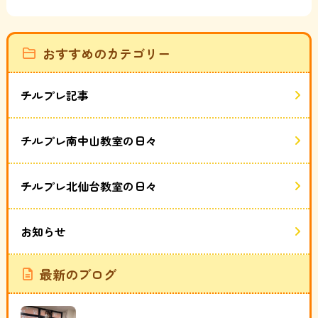
おすすめのカテゴリー
チルプレ記事
チルプレ南中山教室の日々
チルプレ北仙台教室の日々
お知らせ
最新のブログ