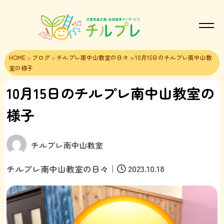
HOME
>
ブログ
>
チルプレ南中山教室の日々
> 10月15日のチルプレ南中山教
室の様子
10月15日のチルプレ南中山教室の
様子
チルプレ南中山教室
｜
2023.10.18
チルプレ南中山教室の日々