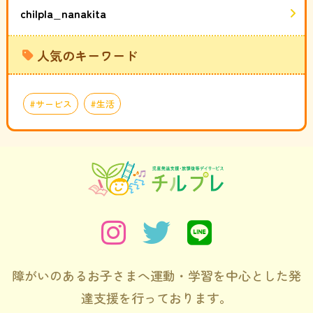
chilpla_nanakita
人気のキーワード
サービス
生活
障がいのあるお子さまへ運動・学習を中心とした発
達支援を行っております。