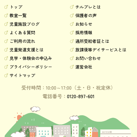
トップ
チルプレとは
教室一覧
保護者の声
児童施設ブログ
お知らせ
よくある質問
採用情報
ご利用の流れ
通所受給者証とは
児童発達支援とは
放課後等デイサービスとは
見学・体験会の申込み
お問い合わせ
プライバシーポリシー
運営会社
サイトマップ
受付時間：10:00～17:00（土・日・祝定休）
電話番号：
0120-897-601