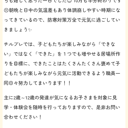
ちも嬉しく思った一日でした😊 10月も半分終わりです
😣朝晩と日中の気温差もあり体調崩しやすい時期にな
ってきているので、防寒対策万全で元気に過ごしてい
きましょう✨
チルプレでは、子どもたちが楽しみながら「できな
い」ではなく「できた」を１つでも増やせる居場所作
りを目標に、できたことはたくさんたくさん褒めて子
どもたちが楽しみながら元気に活動できるよう職員一
同日々努力してまいります！！
主に2歳～12歳の発達が気になるお子さまを対象に見
学・体験会を随時を行っておりますので、是非お問い
合わせください！