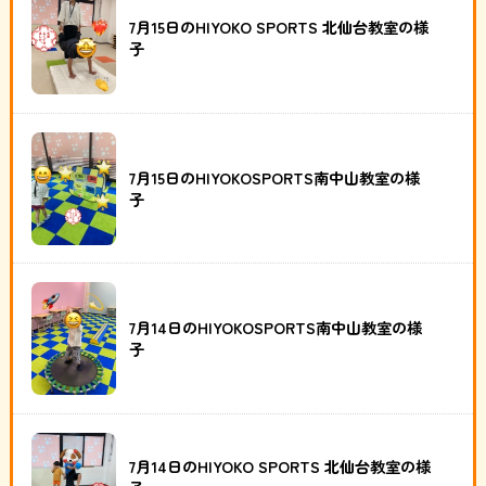
7月15日のHIYOKO SPORTS 北仙台教室の様
子
7月15日のHIYOKOSPORTS南中山教室の様
子
7月14日のHIYOKOSPORTS南中山教室の様
子
7月14日のHIYOKO SPORTS 北仙台教室の様