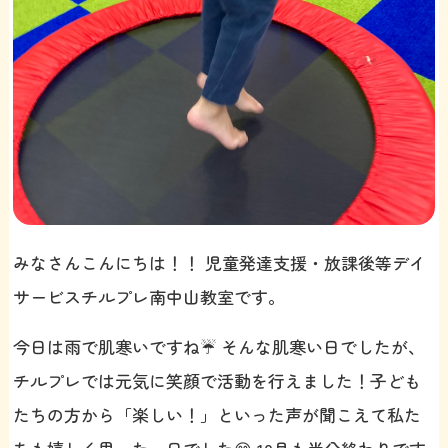
みなさんこんにちは！！ 児童発達支援・放課後等デイ
サービスチルプレ南中山教室です。
今日は雨で肌寒いですね☔️ そんな肌寒い日でしたが、
チルプレでは元気に笑顔で活動を行えました！子ども
たちの方から「楽しい！」といった声が聞こえて私た