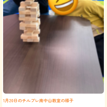
1月20日のチルプレ南中山教室の様子