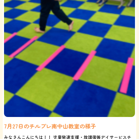
7月27日のチルプレ南中山教室の様子
みなさんこんにちは！！ 児童発達支援・放課後等デイサービスチ