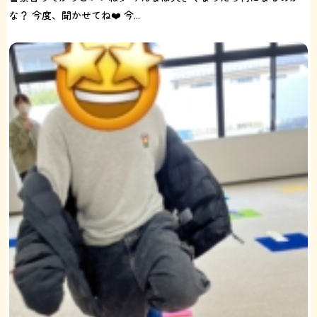
な？ 今度、聞かせてね❤️ 今...