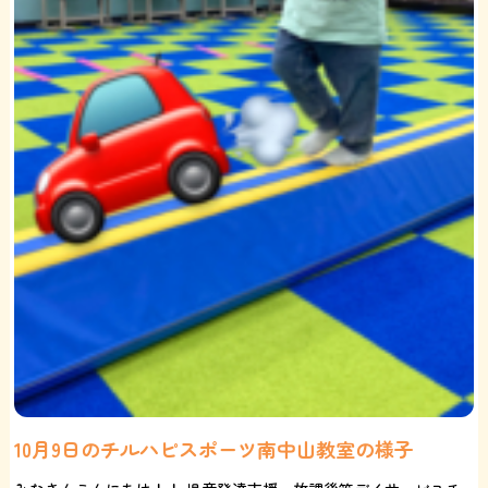
10月9日のチルハピスポーツ南中山教室の様子