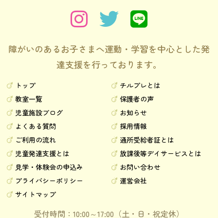
障がいのあるお子さまへ運動・学習を中心とした発
達支援を行っております。
トップ
チルプレとは
教室一覧
保護者の声
児童施設ブログ
お知らせ
よくある質問
採用情報
ご利用の流れ
通所受給者証とは
児童発達支援とは
放課後等デイサービスとは
見学・体験会の申込み
お問い合わせ
プライバシーポリシー
運営会社
サイトマップ
受付時間：10:00～17:00（土・日・祝定休）