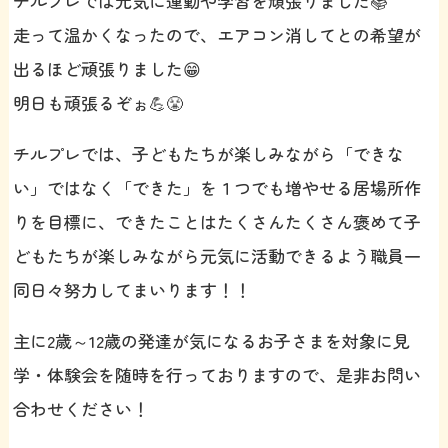
チルプレでは元気に運動や学習を頑張りました📚
走って温かくなったので、エアコン消してとの希望が
出るほど頑張りました😁
明日も頑張るぞぉ💪😤
チルプレでは、子どもたちが楽しみながら「できな
い」ではなく「できた」を１つでも増やせる居場所作
りを目標に、できたことはたくさんたくさん褒めて子
どもたちが楽しみながら元気に活動できるよう職員一
同日々努力してまいります！！
主に2歳～12歳の発達が気になるお子さまを対象に見
学・体験会を随時を行っておりますので、是非お問い
合わせください！