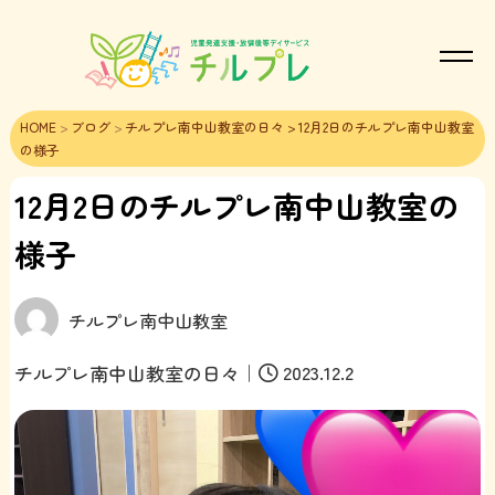
HOME
>
ブログ
>
チルプレ南中山教室の日々
> 12月2日のチルプレ南中山教室
の様子
12月2日のチルプレ南中山教室の
様子
チルプレ南中山教室
｜
2023.12.2
チルプレ南中山教室の日々