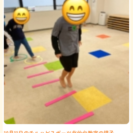
10月11日のチルハピスポーツ北仙台教室の様子