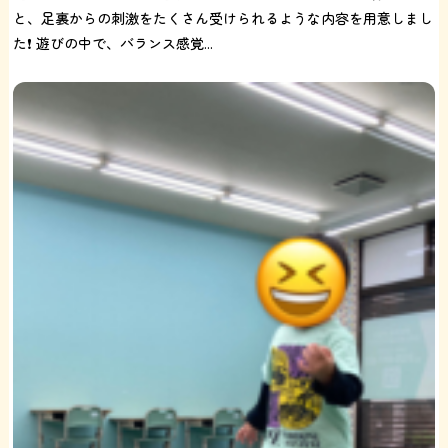
と、足裏からの刺激をたくさん受けられるような内容を用意しまし
た❗️ 遊びの中で、バランス感覚...