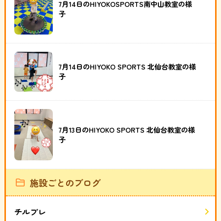
7月14日のHIYOKOSPORTS南中山教室の様
子
7月14日のHIYOKO SPORTS 北仙台教室の様
子
7月13日のHIYOKO SPORTS 北仙台教室の様
子
施設ごとのブログ
チルプレ