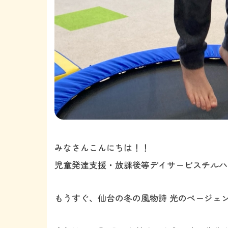
みなさんこんにちは！！
児童発達支援・放課後等デイサービスチルハ
もうすぐ、仙台の冬の風物詩 光のページェ