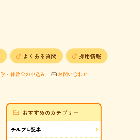
せ
よくある質問
採用情報
学・体験会の申込み
お問い合わせ
おすすめのカテゴリー
チルプレ記事