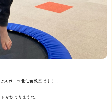
ピスポーツ北仙台教室です！！
ントが始まりますね。