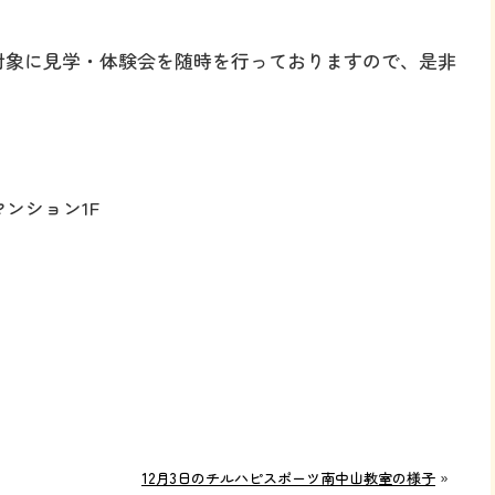
を対象に見学・体験会を随時を行っておりますので、是非
ンション1F
12月3日のチルハピスポーツ南中山教室の様子
»