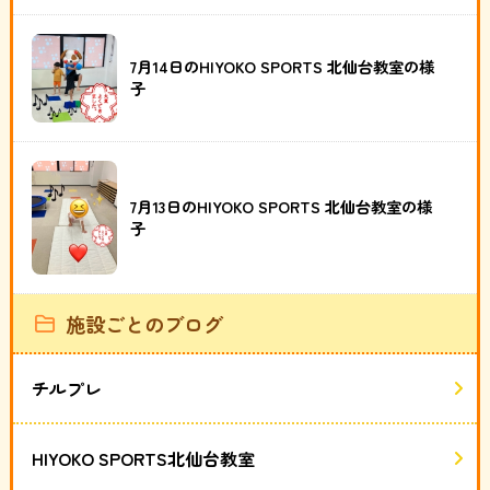
7月14日のHIYOKO SPORTS 北仙台教室の様
子
7月13日のHIYOKO SPORTS 北仙台教室の様
子
施設ごとのブログ
チルプレ
HIYOKO SPORTS北仙台教室