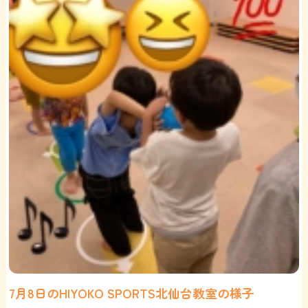
7月8日のHIYOKO SPORTS北仙台教室の様子