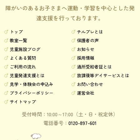
障がいのあるお子さまへ運動・学習を中心とした発
達支援を行っております。
トップ
チルプレとは
教室一覧
保護者の声
児童施設ブログ
お知らせ
よくある質問
採用情報
ご利用の流れ
通所受給者証とは
児童発達支援とは
放課後等デイサービスとは
見学・体験会の申込み
お問い合わせ
プライバシーポリシー
運営会社
サイトマップ
受付時間：10:00～17:00（土・日・祝定休）
電話番号：
0120-897-601