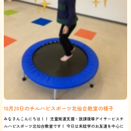
10月20日のチルハピスポーツ北仙台教室の様子
みなさんこんにちは！！ 児童発達支援・放課後等デイサービスチ
ルハピスポーツ北仙台教室です！ 今日は未就学のお友達を中心に