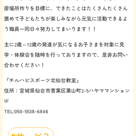
居場所作りを目標に、できたことはたくさんたくさん
褒めて子どもたちが楽しみながら元気に活動できるよ
う職員一同日々努力してまいります！！
主に2歳～12歳の発達が気になるお子さまを対象に見
学・体験会を随時を行っておりますので、是非お問い
合わせください！
『チルハピスポーツ北仙台教室』
住所：宮城県仙台市青葉区葉山町2-5ハヤママンション
1F
TEL:050-5538-6846
サービス