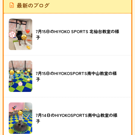
最新のブログ
7月15日のHIYOKO SPORTS 北仙台教室の様
子
7月15日のHIYOKOSPORTS南中山教室の様
子
7月14日のHIYOKOSPORTS南中山教室の様
子