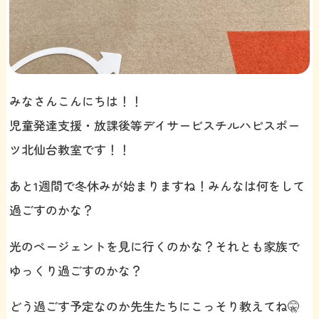
みなさんこんにちは！！
児童発達支援・放課後等デイサービスチルハピスポー
ツ北仙台教室です！！
あと1週間で冬休みが始まりますね！みんなは何をして
過ごすのかな？
光のページェントを見に行くのかな？それとも家族で
ゆっくり過ごすのかな？
どう過ごす予定なのか先生たちにこっそり教えてね🤫