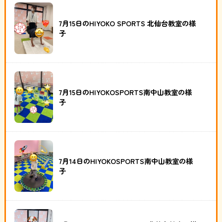
7月15日のHIYOKO SPORTS 北仙台教室の様
子
7月15日のHIYOKOSPORTS南中山教室の様
子
7月14日のHIYOKOSPORTS南中山教室の様
子