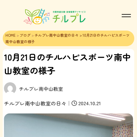
HOME
>
ブログ
>
チルプレ南中山教室の日々
> 10月21日のチルハピスポーツ
南中山教室の様子
10月21日のチルハピスポーツ南中
山教室の様子
チルプレ南中山教室
｜
2024.10.21
チルプレ南中山教室の日々