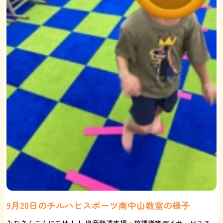
9月20日のチルハピスポーツ南中山教室の様子