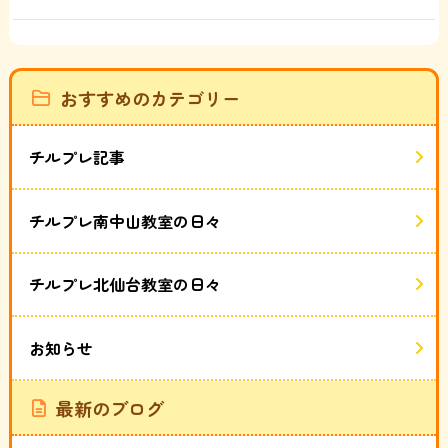
おすすめのカテゴリー
チルプレ記事
チルプレ南中山教室の日々
チルプレ北仙台教室の日々
お知らせ
最新のブログ