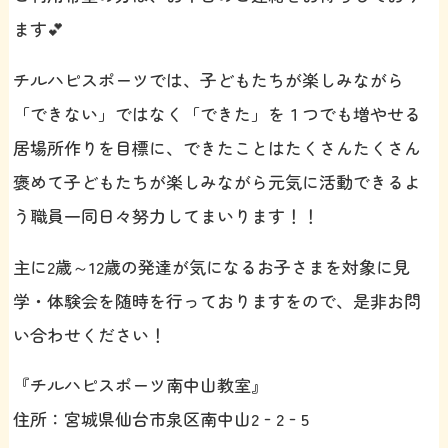
ます💕
チルハピスポーツでは、子どもたちが楽しみながら
「できない」ではなく「できた」を１つでも増やせる
居場所作りを目標に、できたことはたくさんたくさん
褒めて子どもたちが楽しみながら元気に活動できるよ
う職員一同日々努力してまいります！！
主に2歳～12歳の発達が気になるお子さまを対象に見
学・体験会を随時を行っておりますをので、是非お問
い合わせください！
『チルハピスポーツ南中山教室』
住所：宮城県仙台市泉区南中山2‐2‐5