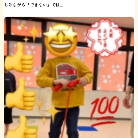
しみながら「できない」では...