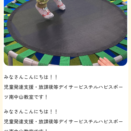
みなさんこんにちは！！
児童発達支援・放課後等デイサービスチルハピスポー
ツ南中山教室です！
みなさんこんにちは！！
児童発達支援・放課後等デイサービスチルハピスポー