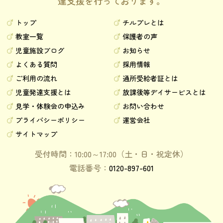
達支援を行っております。
トップ
チルプレとは
教室一覧
保護者の声
児童施設ブログ
お知らせ
よくある質問
採用情報
ご利用の流れ
通所受給者証とは
児童発達支援とは
放課後等デイサービスとは
見学・体験会の申込み
お問い合わせ
プライバシーポリシー
運営会社
サイトマップ
受付時間：10:00～17:00（土・日・祝定休）
電話番号：
0120-897-601