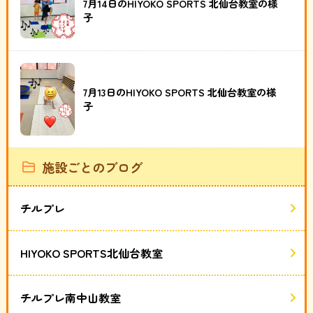
7月14日のHIYOKO SPORTS 北仙台教室の様
子
7月13日のHIYOKO SPORTS 北仙台教室の様
子
施設ごとのブログ
チルプレ
HIYOKO SPORTS北仙台教室
チルプレ南中山教室