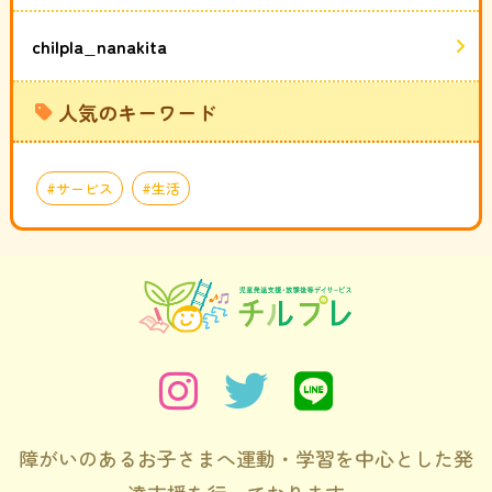
chilpla_nanakita
人気のキーワード
サービス
生活
障がいのあるお子さまへ運動・学習を中心とした発