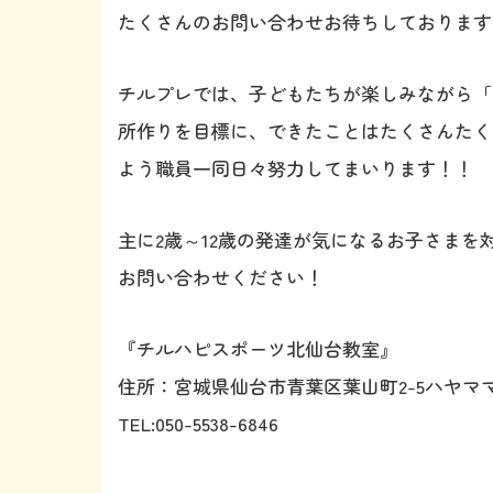
たくさんのお問い合わせお待ちしております❤
チルプレでは、子どもたちが楽しみながら「
所作りを目標に、できたことはたくさんたく
よう職員一同日々努力してまいります！！
主に2歳～12歳の発達が気になるお子さま
お問い合わせください！
『チルハピスポーツ北仙台教室』
住所：宮城県仙台市青葉区葉山町2-5ハヤママ
TEL:050-5538-6846