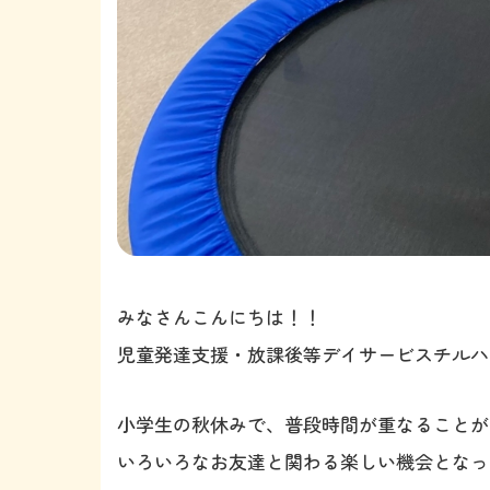
みなさんこんにちは！！
児童発達支援・放課後等デイサービスチルハ
小学生の秋休みで、普段時間が重なることが
いろいろなお友達と関わる楽しい機会となって