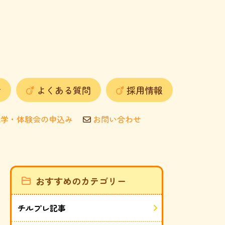
せ
よくある質問
採用情報
学・体験会の申込み
お問い合わせ
おすすめのカテゴリー
チルプレ記事