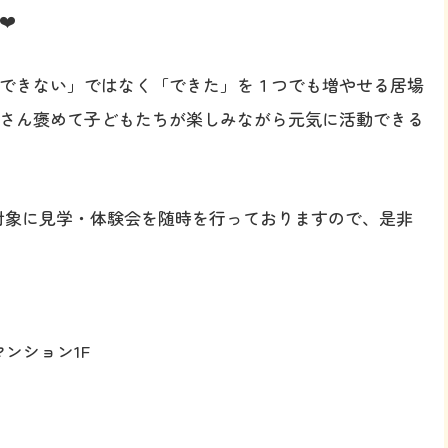
️
できない」ではなく「できた」を１つでも増やせる居場
さん褒めて子どもたちが楽しみながら元気に活動できる
を対象に見学・体験会を随時を行っておりますので、是非
ンション1F