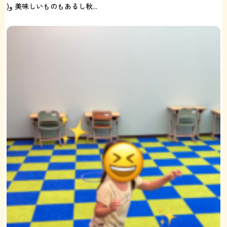
)و 美味しいものもあるし秋...