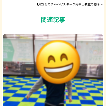
1月29日のチルハピスポーツ南中山教室の様子
»
関連記事