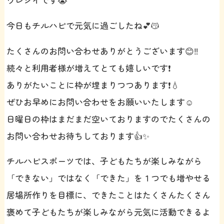
今日もチルハピで元気に過ごしたね💕😽
たくさんのお問い合わせありがとうございます😊‼️
続々と利用者様が増えてとても嬉しいです❗️
ありがたいことに枠が埋まりつつあります❗️💧
ぜひお早めにお問い合わせをお願いいたします☺️
日曜日の枠はまだまだ空いておりますのでたくさんの
お問い合わせお待ちしております👍✨
チルハピスポーツでは、子どもたちが楽しみながら
「できない」ではなく「できた」を１つでも増やせる
居場所作りを目標に、できたことはたくさんたくさん
褒めて子どもたちが楽しみながら元気に活動できるよ