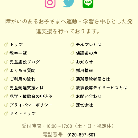
障がいのあるお子さまへ運動・学習を中心とした発
達支援を行っております。
トップ
チルプレとは
教室一覧
保護者の声
児童施設ブログ
お知らせ
よくある質問
採用情報
ご利用の流れ
通所受給者証とは
児童発達支援とは
放課後等デイサービスとは
見学・体験会の申込み
お問い合わせ
プライバシーポリシー
運営会社
サイトマップ
受付時間：10:00～17:00（土・日・祝定休）
電話番号：
0120-897-601