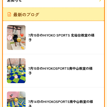
最新のブログ
7月15日のHIYOKO SPORTS 北仙台教室の様
子
7月15日のHIYOKOSPORTS南中山教室の様
子
7月14日のHIYOKOSPORTS南中山教室の様
子