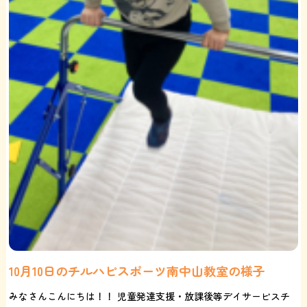
10月10日のチルハピスポーツ南中山教室の様子
みなさんこんにちは！！ 児童発達支援・放課後等デイサービスチ