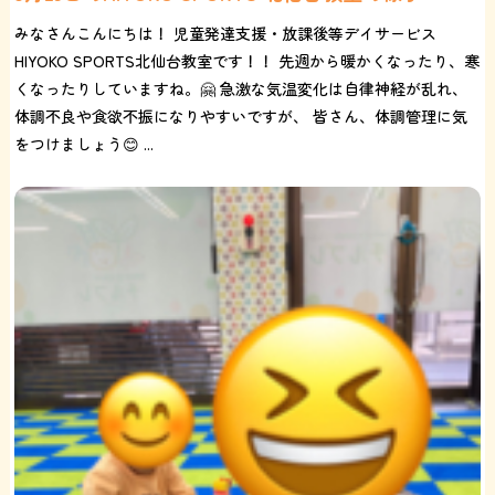
みなさんこんにちは！ 児童発達支援・放課後等デイサービス
HIYOKO SPORTS北仙台教室です！！ 先週から暖かくなったり、寒
くなったりしていますね。🤗 急激な気温変化は自律神経が乱れ、
体調不良や食欲不振になりやすいですが、 皆さん、体調管理に気
をつけましょう😊 ...