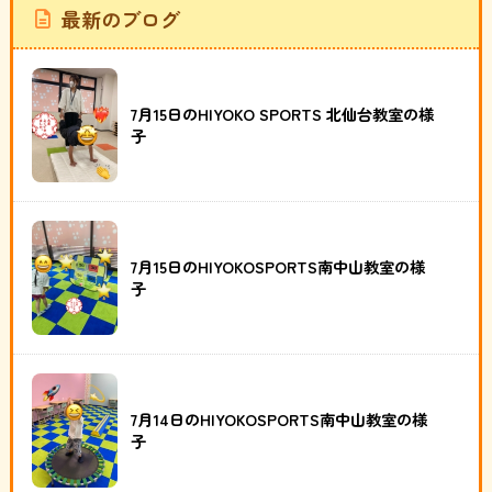
最新のブログ
7月15日のHIYOKO SPORTS 北仙台教室の様
子
7月15日のHIYOKOSPORTS南中山教室の様
子
7月14日のHIYOKOSPORTS南中山教室の様
子