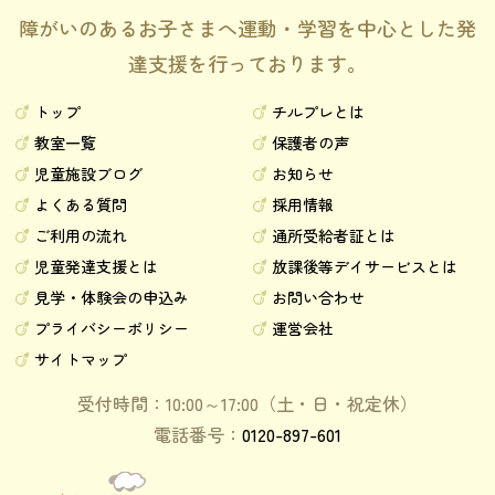
障がいのあるお子さまへ運動・学習を中心とした発
達支援を行っております。
トップ
チルプレとは
教室一覧
保護者の声
児童施設ブログ
お知らせ
よくある質問
採用情報
ご利用の流れ
通所受給者証とは
児童発達支援とは
放課後等デイサービスとは
見学・体験会の申込み
お問い合わせ
プライバシーポリシー
運営会社
サイトマップ
受付時間：10:00～17:00（土・日・祝定休）
電話番号：
0120-897-601