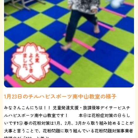
1月23日のチルハピスポーツ南中山教室の様子
みなさんこんにちは！！ 児童発達支援・放課後等デイサービスチ
ルハピスポーツ南中山教室です！ 本日は花粉症対策の日らし
いです❗️🤧 春の花粉対策は1月、2月、3月から取り組み始めることが
大事と言うことで、花粉問題に取り組んでいる花粉問題対策事業者