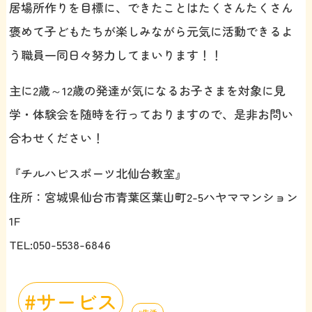
居場所作りを目標に、できたことはたくさんたくさん
褒めて子どもたちが楽しみながら元気に活動できるよ
う職員一同日々努力してまいります！！
主に2歳～12歳の発達が気になるお子さまを対象に見
学・体験会を随時を行っておりますので、是非お問い
合わせください！
『チルハピスポーツ北仙台教室』
住所：宮城県仙台市青葉区葉山町2-5ハヤママンション
1F
TEL:050-5538-6846
サービス