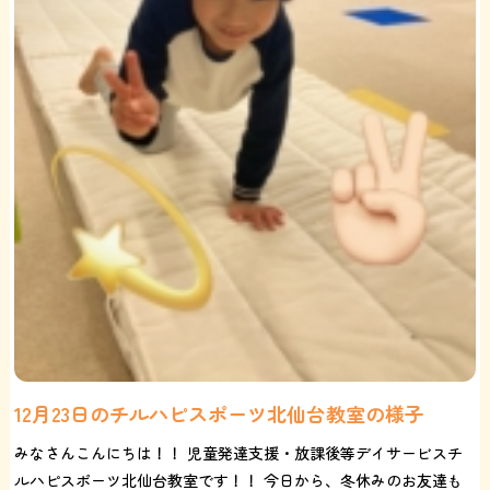
12月23日のチルハピスポーツ北仙台教室の様子
みなさんこんにちは！！ 児童発達支援・放課後等デイサービスチ
ルハピスポーツ北仙台教室です！！ 今日から、冬休みのお友達も