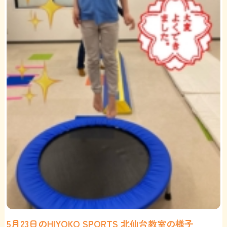
5月23日のHIYOKO SPORTS 北仙台教室の様子