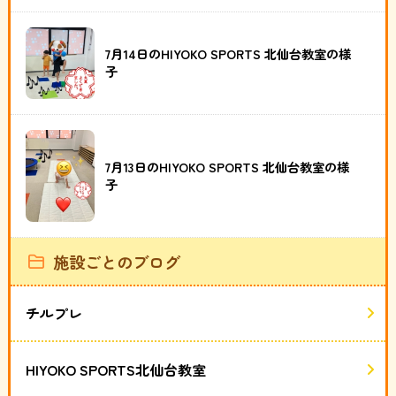
7月14日のHIYOKO SPORTS 北仙台教室の様
子
7月13日のHIYOKO SPORTS 北仙台教室の様
子
施設ごとのブログ
チルプレ
HIYOKO SPORTS北仙台教室