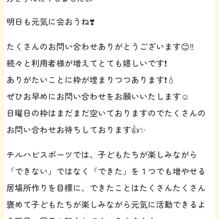
明日も元気に会おうね❣️
たくさんのお問い合わせありがとうございます😊‼️
続々と利用者様が増えてとても嬉しいです❗️
ありがたいことに枠が埋まりつつあります❗️💧
ぜひお早めにお問い合わせをお願いいたします☺️
日曜日の枠はまだまだ空いておりますのでたくさんの
お問い合わせお待ちしております👍✨
チルハピスポーツでは、子どもたちが楽しみながら
「できない」ではなく「できた」を１つでも増やせる
居場所作りを目標に、できたことはたくさんたくさん
褒めて子どもたちが楽しみながら元気に活動できるよ