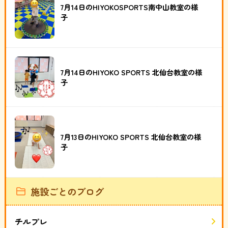
7月14日のHIYOKOSPORTS南中山教室の様
子
7月14日のHIYOKO SPORTS 北仙台教室の様
子
7月13日のHIYOKO SPORTS 北仙台教室の様
子
施設ごとのブログ
チルプレ