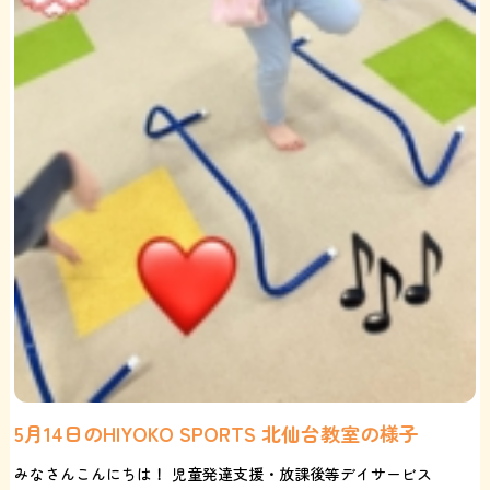
5月14日のHIYOKO SPORTS 北仙台教室の様子
みなさんこんにちは！ 児童発達支援・放課後等デイサービス