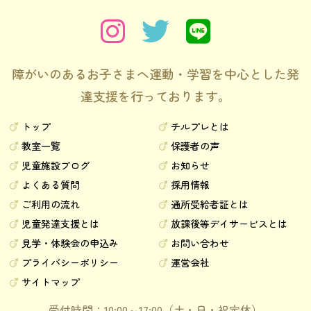
障がいのあるお子さまへ運動・学習を中心とした発
達支援を行っております。
トップ
チルプレとは
教室一覧
保護者の声
児童施設ブログ
お知らせ
よくある質問
採用情報
ご利用の流れ
通所受給者証とは
児童発達支援とは
放課後等デイサービスとは
見学・体験会の申込み
お問い合わせ
プライバシーポリシー
運営会社
サイトマップ
受付時間：10:00～17:00（土・日・祝定休）