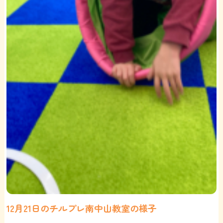
12月21日のチルプレ南中山教室の様子