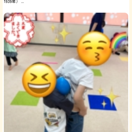
1939年） ...