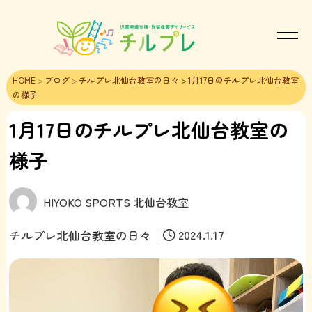
HOME
>
ブログ
>
チルプレ北仙台教室の日々
> 1月17日のチルプレ北仙台教室
の様子
1月17日のチルプレ北仙台教室の
様子
HIYOKO SPORTS 北仙台教室
｜
2024.1.17
チルプレ北仙台教室の日々