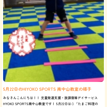
5月22日のHIYOKO SPORTS 南中山教室の様子
みなさんこんにちは！！ 児童発達支援・放課後等デイサービス
HYOKO SPORTS南中山教室です！ 5月22日は🥚「たまご料理の