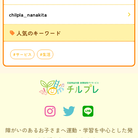
chilpla_nanakita
人気のキーワード
サービス
生活
障がいのあるお子さまへ運動・学習を中心とした発