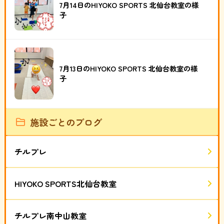
7月14日のHIYOKO SPORTS 北仙台教室の様
子
7月13日のHIYOKO SPORTS 北仙台教室の様
子
施設ごとのブログ
チルプレ
HIYOKO SPORTS北仙台教室
チルプレ南中山教室