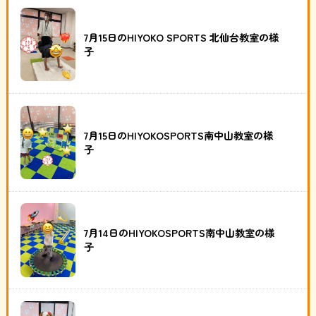
7月15日のHIYOKO SPORTS 北仙台教室の様
子
7月15日のHIYOKOSPORTS南中山教室の様
子
7月14日のHIYOKOSPORTS南中山教室の様
子