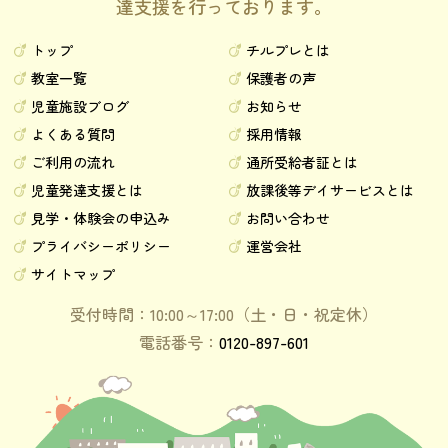
達支援を行っております。
トップ
チルプレとは
教室一覧
保護者の声
児童施設ブログ
お知らせ
よくある質問
採用情報
ご利用の流れ
通所受給者証とは
児童発達支援とは
放課後等デイサービスとは
見学・体験会の申込み
お問い合わせ
プライバシーポリシー
運営会社
サイトマップ
受付時間：10:00～17:00（土・日・祝定休）
電話番号：
0120-897-601