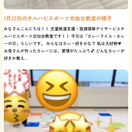
1月22日のチルハピスポーツ北仙台教室の様子
みなさんこんにちは！！ 児童発達支援・放課後等デイサービスチ
ルハピスポーツ北仙台教室です！！ 今日は「カレーライス・カレ
ーの日」らしいです。 みんなはカレー好きかな？ 私は大好物💗
お母さんが作ったカレーには、愛情がたっぷり💕 どんなカレーが
好きか教え...