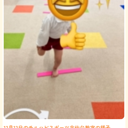
12月12日のチルハピスポーツ北仙台教室の様子