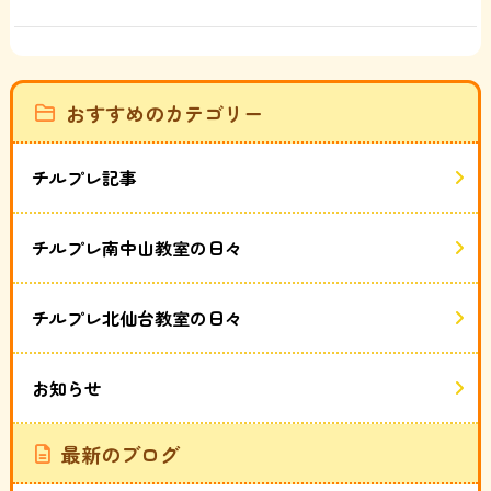
おすすめのカテゴリー
チルプレ記事
チルプレ南中山教室の日々
チルプレ北仙台教室の日々
お知らせ
最新のブログ