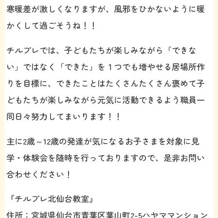
寒暖差が激しくなりますが、風邪をひかないように暖
かくして過ごそうね！！
チルプレでは、子どもたちが楽しみながら「できな
い」ではなく「できた」を１つでも増やせる居場所作
りを目標に、できたことはたくさんたくさん褒めて子
どもたちが楽しみながら元気に活動できるよう職員一
同日々努力してまいります！！
主に2歳～12歳の発達が気になるお子さまを対象に見
学・体験会を随時を行っておりますので、是非お問い
合わせください！
『チルプレ北仙台教室』
住所：宮城県仙台市青葉区葉山町2-5ハヤママンション