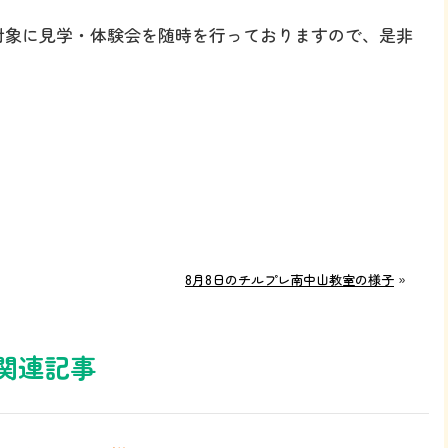
を対象に見学・体験会を随時を行っておりますので、是非
8月8日のチルプレ南中山教室の様子
»
関連記事