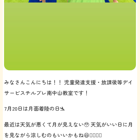
みなさんこんにちは！！ 児童発達支援・放課後等デイ
サービスチルプレ南中山教室です！
7月20日は月面着陸の日🛬
最近は天気が悪くて月が見えない🥹 天気がいい日に月
を見ながら涼しむのもいいかもね😆👍🏻👍🏻