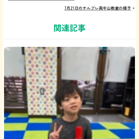
7月21日のチルプレ南中山教室の様子
»
関連記事