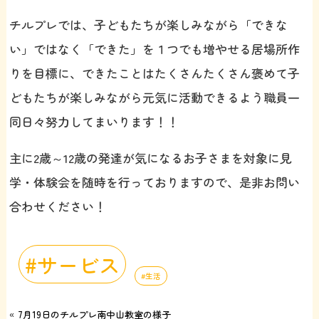
チルプレでは、子どもたちが楽しみながら「できな
い」ではなく「できた」を１つでも増やせる居場所作
りを目標に、できたことはたくさんたくさん褒めて子
どもたちが楽しみながら元気に活動できるよう職員一
同日々努力してまいります！！
主に2歳～12歳の発達が気になるお子さまを対象に見
学・体験会を随時を行っておりますので、是非お問い
合わせください！
サービス
生活
«
7月19日のチルプレ南中山教室の様子