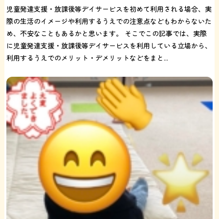
児童発達支援・放課後等デイサービスを初めて利用される場合、実
際の生活のイメージや利用するうえでの注意点などもわからないた
め、不安なこともあるかと思います。 そこでこの記事では、実際
に児童発達支援・放課後等デイサービスを利用している立場から、
利用するうえでのメリット・デメリットなどをまと...