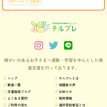
サービス
生活
障がいのあるお子さまへ運動・学習を中心とした発
達支援を行っております。
トップ
チルプレとは
教室一覧
保護者の声
児童施設ブログ
お知らせ
よくある質問
採用情報
ご利用の流れ
通所受給者証とは