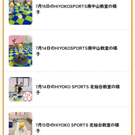
7月15日のHIYOKOSPORTS南中山教室の様
子
7月14日のHIYOKOSPORTS南中山教室の様
子
7月14日のHIYOKO SPORTS 北仙台教室の様
子
7月13日のHIYOKO SPORTS 北仙台教室の様
子