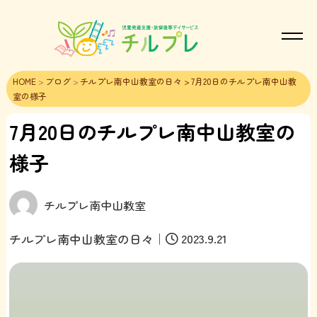
HOME
>
ブログ
>
チルプレ南中山教室の日々
> 7月20日のチルプレ南中山教
室の様子
7月20日のチルプレ南中山教室の
様子
チルプレ南中山教室
｜
2023.9.21
チルプレ南中山教室の日々