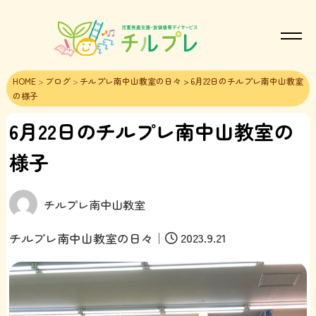
HOME
>
ブログ
>
チルプレ南中山教室の日々
> 6月22日のチルプレ南中山教室
の様子
6月22日のチルプレ南中山教室の
様子
チルプレ南中山教室
｜
2023.9.21
チルプレ南中山教室の日々