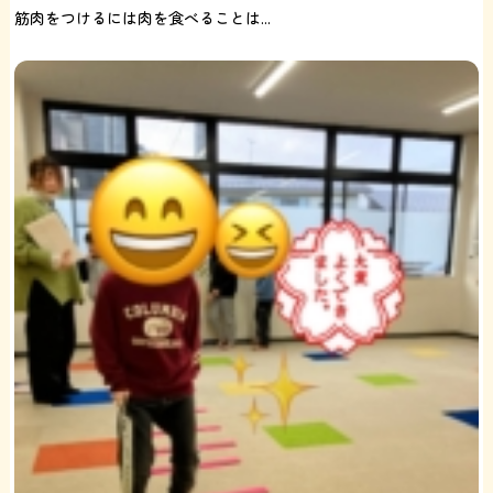
筋肉をつけるには肉を食べることは...