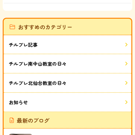
おすすめのカテゴリー
チルプレ記事
チルプレ南中山教室の日々
チルプレ北仙台教室の日々
お知らせ
最新のブログ