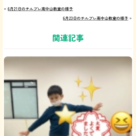
«
6月21日のチルプレ南中山教室の様子
6月23日のチルプレ南中山教室の様子
»
関連記事