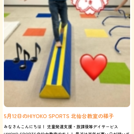
5月12日のHIYOKO SPORTS 北仙台教室の様子
みなさんこんにちは！ 児童発達支援・放課後等デイサービス