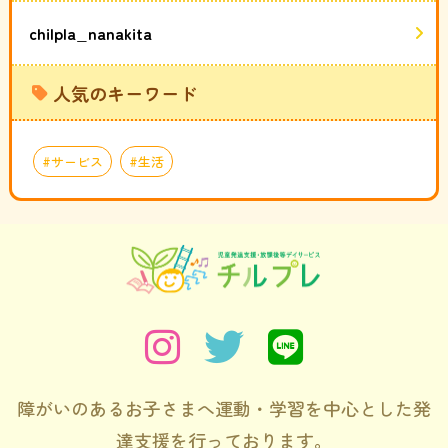
chilpla_nanakita
人気のキーワード
サービス
生活
障がいのあるお子さまへ運動・学習を中心とした発
達支援を行っております。