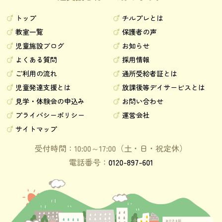
トップ
チルプレとは
教室一覧
保護者の声
児童施設ブログ
お知らせ
よくある質問
採用情報
ご利用の流れ
通所受給者証とは
児童発達支援とは
放課後等デイサービスとは
見学・体験会の申込み
お問い合わせ
プライバシーポリシー
運営会社
サイトマップ
受付時間：10:00～17:00（土・日・祝定休）
電話番号：
0120-897-601