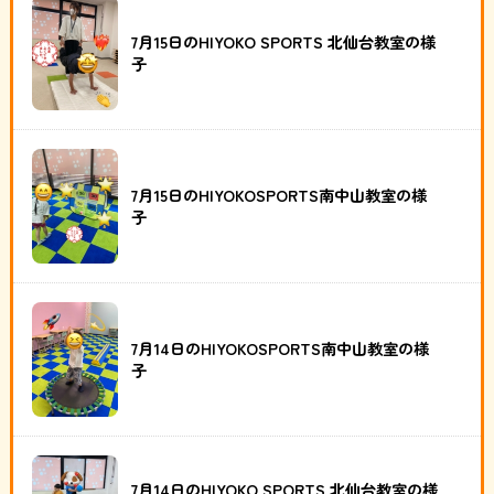
7月15日のHIYOKO SPORTS 北仙台教室の様
子
7月15日のHIYOKOSPORTS南中山教室の様
子
7月14日のHIYOKOSPORTS南中山教室の様
子
7月14日のHIYOKO SPORTS 北仙台教室の様