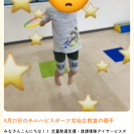
8月21日のチルハピスポーツ北仙台教室の様子
みなさんこんにちは！！ 児童発達支援・放課後等デイサービスチ