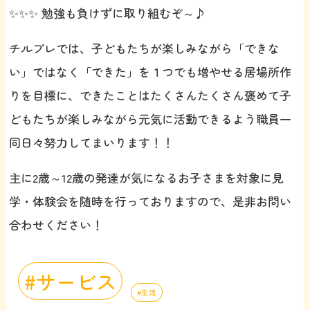
✨✨✨ 勉強も負けずに取り組むぞ～♪
チルプレでは、子どもたちが楽しみながら「できな
い」ではなく「できた」を１つでも増やせる居場所作
りを目標に、できたことはたくさんたくさん褒めて子
どもたちが楽しみながら元気に活動できるよう職員一
同日々努力してまいります！！
主に2歳～12歳の発達が気になるお子さまを対象に見
学・体験会を随時を行っておりますので、是非お問い
合わせください！
サービス
生活