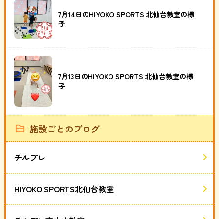
7月14日のHIYOKO SPORTS 北仙台教室の様
子
7月13日のHIYOKO SPORTS 北仙台教室の様
子
施設ごとのブログ
チルプレ
HIYOKO SPORTS北仙台教室