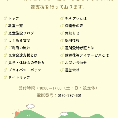
達支援を行っております。
トップ
チルプレとは
教室一覧
保護者の声
児童施設ブログ
お知らせ
よくある質問
採用情報
ご利用の流れ
通所受給者証とは
児童発達支援とは
放課後等デイサービスとは
見学・体験会の申込み
お問い合わせ
プライバシーポリシー
運営会社
サイトマップ
受付時間：10:00～17:00（土・日・祝定休）
電話番号：
0120-897-601