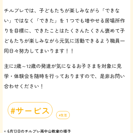
チルプレでは、子どもたちが楽しみながら「できな
い」ではなく「できた」を１つでも増やせる居場所作
りを目標に、できたことはたくさんたくさん褒めて子
どもたちが楽しみながら元気に活動できるよう職員一
同日々努力してまいります！！
主に2歳～12歳の発達が気になるお子さまを対象に見
学・体験会を随時を行っておりますので、是非お問い
合わせください！
サービス
生活
«
6月13日のチルプレ南中山教室の様子