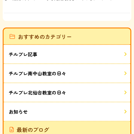
おすすめのカテゴリー
チルプレ記事
チルプレ南中山教室の日々
チルプレ北仙台教室の日々
お知らせ
最新のブログ