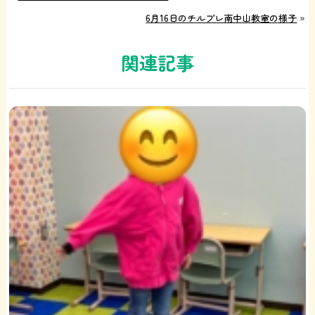
6月16日のチルプレ南中山教室の様子
»
関連記事