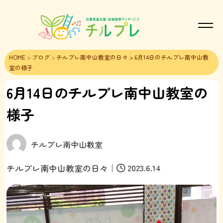
HOME
>
ブログ
>
チルプレ南中山教室の日々
> 6月14日のチルプレ南中山教
室の様子
6月14日のチルプレ南中山教室の
様子
チルプレ南中山教室
｜
2023.6.14
チルプレ南中山教室の日々