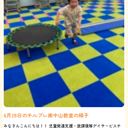
6月28日のチルプレ南中山教室の様子
みなさんこんにちは！！ 児童発達支援・放課後等デイサービスチ