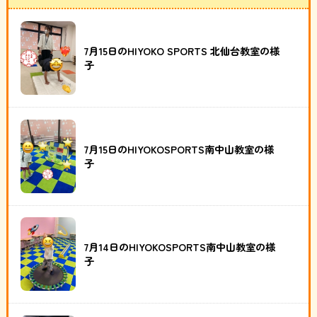
7月15日のHIYOKO SPORTS 北仙台教室の様
子
7月15日のHIYOKOSPORTS南中山教室の様
子
7月14日のHIYOKOSPORTS南中山教室の様
子